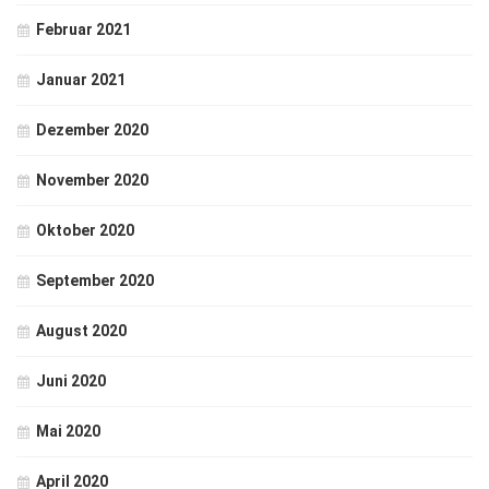
Februar 2021
Januar 2021
Dezember 2020
November 2020
Oktober 2020
September 2020
August 2020
Juni 2020
Mai 2020
April 2020