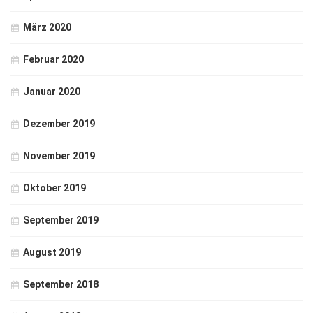
März 2020
Februar 2020
Januar 2020
Dezember 2019
November 2019
Oktober 2019
September 2019
August 2019
September 2018