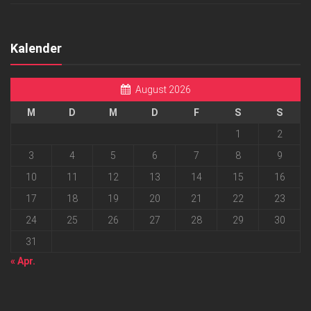
Kalender
August 2026
M
D
M
D
F
S
S
1
2
3
4
5
6
7
8
9
10
11
12
13
14
15
16
17
18
19
20
21
22
23
24
25
26
27
28
29
30
31
« Apr.