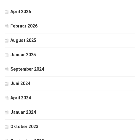
April 2026
Februar 2026
August 2025
Januar 2025
September 2024
Juni 2024
April 2024
Januar 2024
Oktober 2023