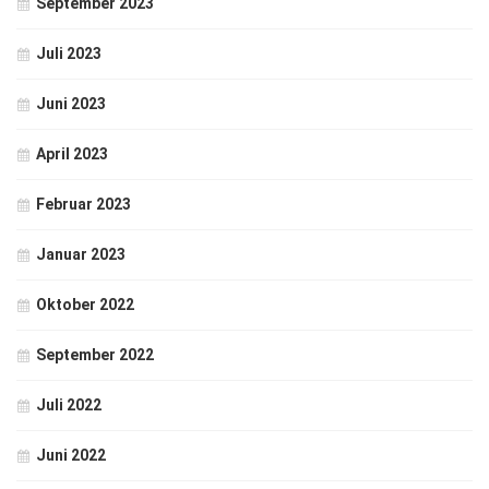
September 2023
Juli 2023
Juni 2023
April 2023
Februar 2023
Januar 2023
Oktober 2022
September 2022
Juli 2022
Juni 2022