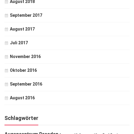
August 2018
September 2017
August 2017
Juli 2017
November 2016
Oktober 2016
September 2016
August 2016
Schlagwörter