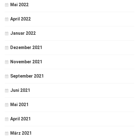
Mai 2022
April 2022
Januar 2022
Dezember 2021
November 2021
September 2021
Juni 2021
Mai 2021
April 2021
März 2021