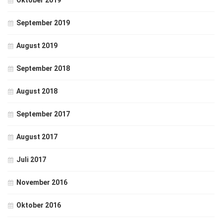
Oktober 2019
September 2019
August 2019
September 2018
August 2018
September 2017
August 2017
Juli 2017
November 2016
Oktober 2016