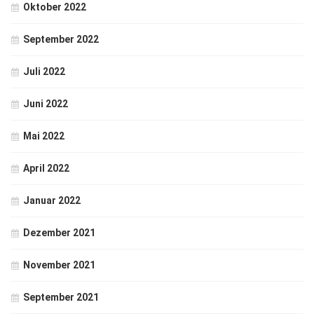
Oktober 2022
September 2022
Juli 2022
Juni 2022
Mai 2022
April 2022
Januar 2022
Dezember 2021
November 2021
September 2021