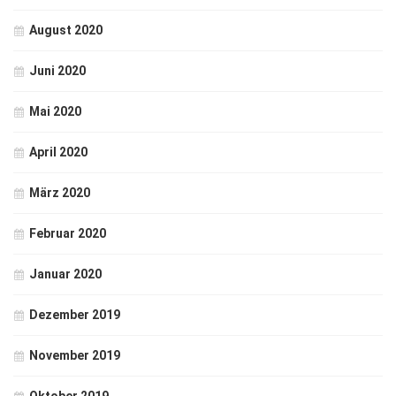
August 2020
Juni 2020
Mai 2020
April 2020
März 2020
Februar 2020
Januar 2020
Dezember 2019
November 2019