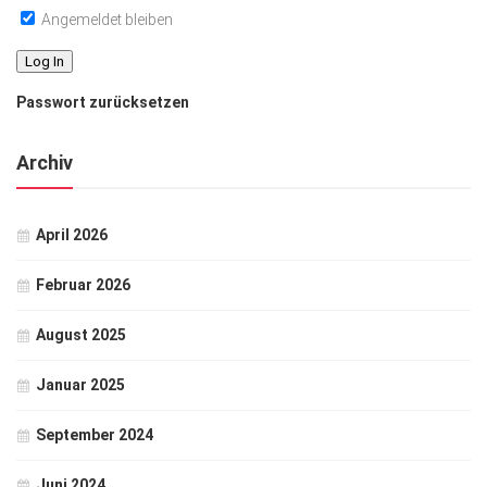
Angemeldet bleiben
Passwort zurücksetzen
Archiv
April 2026
Februar 2026
August 2025
Januar 2025
September 2024
Juni 2024