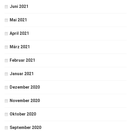
Juni 2021
Mai 2021
April 2021
März 2021
Februar 2021
Januar 2021
Dezember 2020
November 2020
Oktober 2020
September 2020