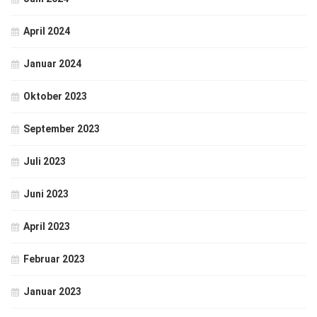
April 2024
Januar 2024
Oktober 2023
September 2023
Juli 2023
Juni 2023
April 2023
Februar 2023
Januar 2023