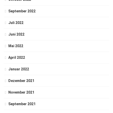
September 2022
Juli 2022
Juni 2022
Mai 2022
April 2022
Januar 2022
Dezember 2021
November 2021
September 2021