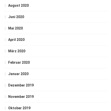
August 2020
Juni 2020
Mai 2020
April 2020
März 2020
Februar 2020
Januar 2020
Dezember 2019
November 2019
Oktober 2019