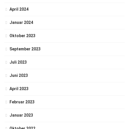
April 2024
Januar 2024
Oktober 2023
September 2023
Juli 2023
Juni 2023
April 2023
Februar 2023
Januar 2023
Oktober 2022