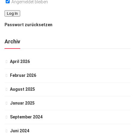
Angemeldet bleiben
Passwort zurücksetzen
Archiv
April 2026
Februar 2026
August 2025
Januar 2025
September 2024
Juni 2024