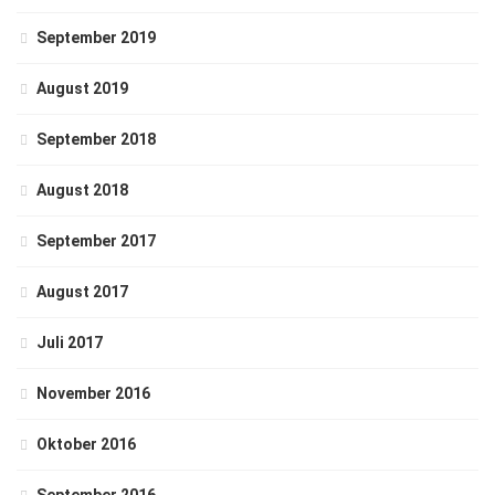
September 2019
August 2019
September 2018
August 2018
September 2017
August 2017
Juli 2017
November 2016
Oktober 2016