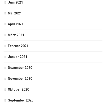
Juni 2021
Mai 2021
April 2021
März 2021
Februar 2021
Januar 2021
Dezember 2020
November 2020
Oktober 2020
September 2020