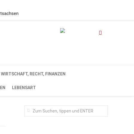
stsachsen
WIRTSCHAFT, RECHT, FINANZEN
EN
LEBENSART