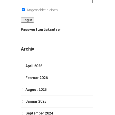
Angemeldet bleiben
Passwort zurücksetzen
Archiv
April 2026
Februar 2026
August 2025
Januar 2025
September 2024