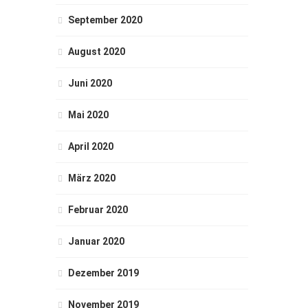
September 2020
August 2020
Juni 2020
Mai 2020
April 2020
März 2020
Februar 2020
Januar 2020
Dezember 2019
November 2019