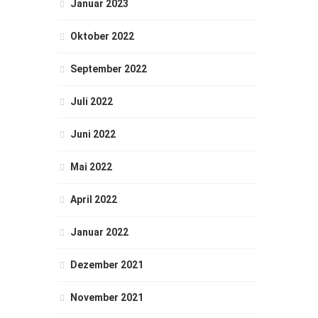
Januar 2023
Oktober 2022
September 2022
Juli 2022
Juni 2022
Mai 2022
April 2022
Januar 2022
Dezember 2021
November 2021