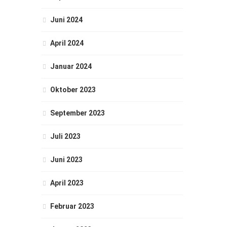
Juni 2024
April 2024
Januar 2024
Oktober 2023
September 2023
Juli 2023
Juni 2023
April 2023
Februar 2023