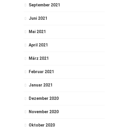
September 2021
Juni 2021
Mai 2021
April 2021
März 2021
Februar 2021
Januar 2021
Dezember 2020
November 2020
Oktober 2020