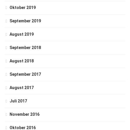
Oktober 2019
September 2019
August 2019
September 2018
August 2018
September 2017
August 2017
Juli 2017
November 2016
Oktober 2016