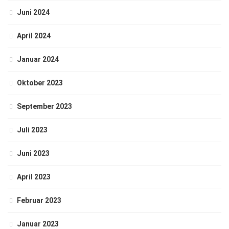
Juni 2024
April 2024
Januar 2024
Oktober 2023
September 2023
Juli 2023
Juni 2023
April 2023
Februar 2023
Januar 2023