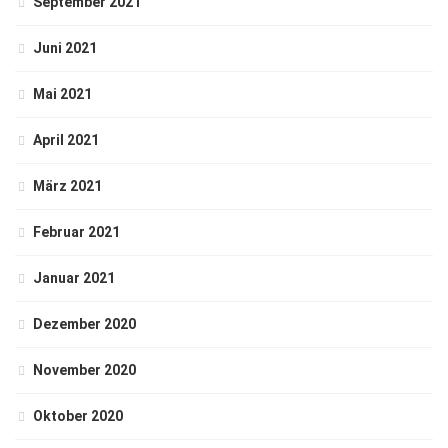
September 2021
Juni 2021
Mai 2021
April 2021
März 2021
Februar 2021
Januar 2021
Dezember 2020
November 2020
Oktober 2020