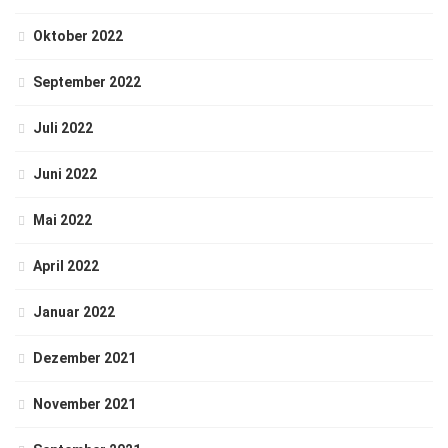
Oktober 2022
September 2022
Juli 2022
Juni 2022
Mai 2022
April 2022
Januar 2022
Dezember 2021
November 2021