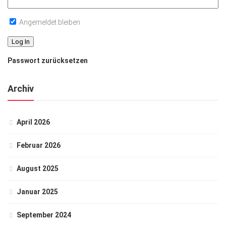
Angemeldet bleiben
Passwort zurücksetzen
Archiv
April 2026
Februar 2026
August 2025
Januar 2025
September 2024