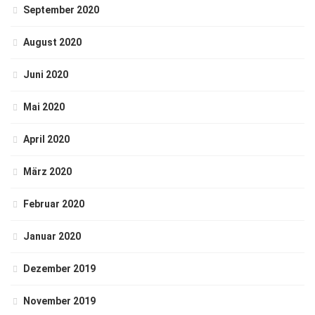
September 2020
August 2020
Juni 2020
Mai 2020
April 2020
März 2020
Februar 2020
Januar 2020
Dezember 2019
November 2019