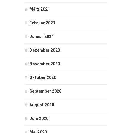
März 2021
Februar 2021
Januar 2021
Dezember 2020
November 2020
Oktober 2020
September 2020
August 2020
Juni 2020
Mai 2020