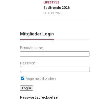
LIFESTYLE
Badtrends 2026
FEB. 13, 2026
Mitglieder Login
Benutzername
Passwort
Angemeldet bleiben
Passwort zurücksetzen