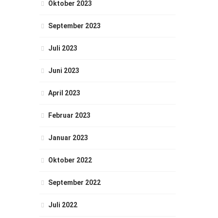
Oktober 2023
September 2023
Juli 2023
Juni 2023
April 2023
Februar 2023
Januar 2023
Oktober 2022
September 2022
Juli 2022