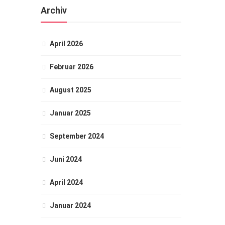
Archiv
April 2026
Februar 2026
August 2025
Januar 2025
September 2024
Juni 2024
April 2024
Januar 2024