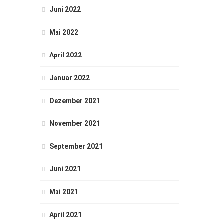
Juni 2022
Mai 2022
April 2022
Januar 2022
Dezember 2021
November 2021
September 2021
Juni 2021
Mai 2021
April 2021