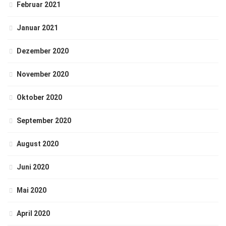
Februar 2021
Januar 2021
Dezember 2020
November 2020
Oktober 2020
September 2020
August 2020
Juni 2020
Mai 2020
April 2020