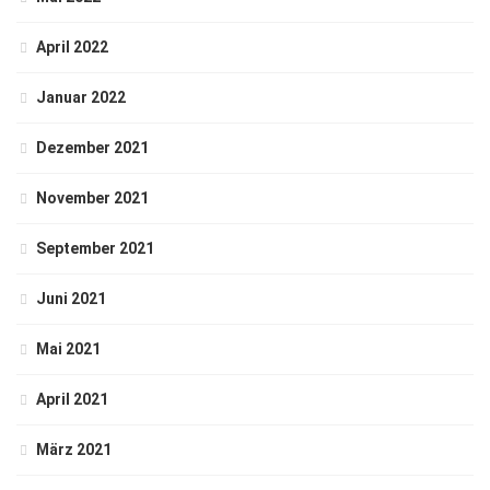
April 2022
Januar 2022
Dezember 2021
November 2021
September 2021
Juni 2021
Mai 2021
April 2021
März 2021