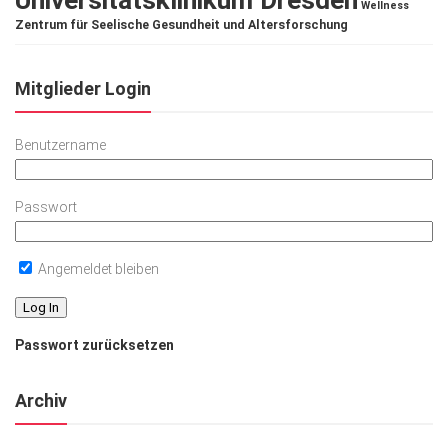
Universitätsklinikum Dresden
Wellness
Zentrum für Seelische Gesundheit und Altersforschung
Mitglieder Login
Benutzername
Passwort
Angemeldet bleiben
Passwort zurücksetzen
Archiv