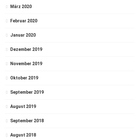
März 2020
Februar 2020
Januar 2020
Dezember 2019
November 2019
Oktober 2019
September 2019
August 2019
September 2018
August 2018