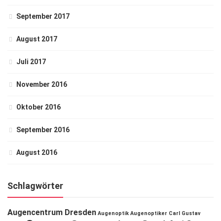
September 2017
August 2017
Juli 2017
November 2016
Oktober 2016
September 2016
August 2016
Schlagwörter
Augencentrum Dresden
Augenoptik
Augenoptiker
Carl Gustav