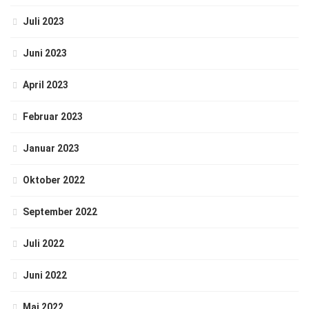
Juli 2023
Juni 2023
April 2023
Februar 2023
Januar 2023
Oktober 2022
September 2022
Juli 2022
Juni 2022
Mai 2022