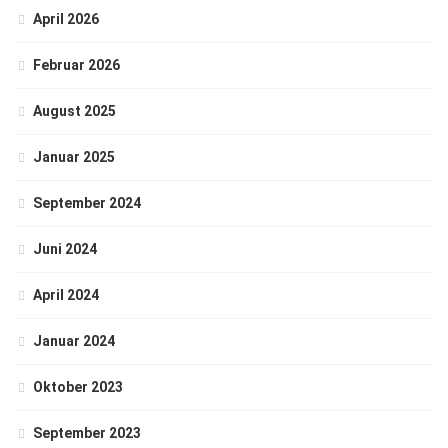
April 2026
Februar 2026
August 2025
Januar 2025
September 2024
Juni 2024
April 2024
Januar 2024
Oktober 2023
September 2023