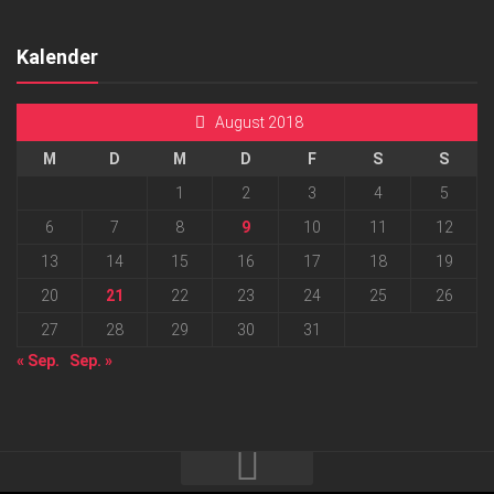
Kalender
August 2018
M
D
M
D
F
S
S
1
2
3
4
5
6
7
8
9
10
11
12
13
14
15
16
17
18
19
20
21
22
23
24
25
26
27
28
29
30
31
« Sep.
Sep. »