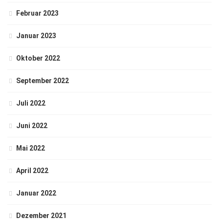
Februar 2023
Januar 2023
Oktober 2022
September 2022
Juli 2022
Juni 2022
Mai 2022
April 2022
Januar 2022
Dezember 2021