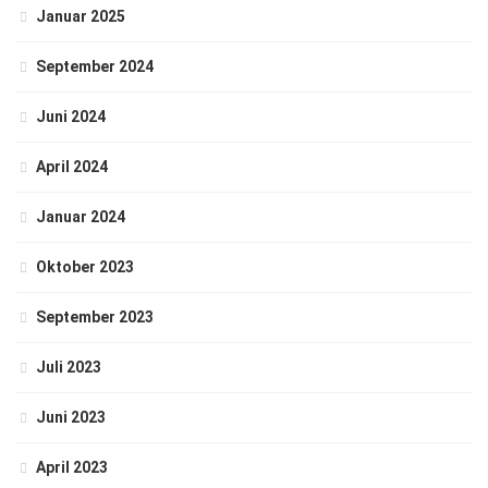
Januar 2025
September 2024
Juni 2024
April 2024
Januar 2024
Oktober 2023
September 2023
Juli 2023
Juni 2023
April 2023