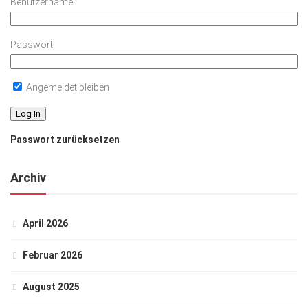
Benutzername
Passwort
Angemeldet bleiben
Passwort zurücksetzen
Archiv
April 2026
Februar 2026
August 2025