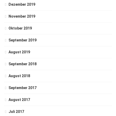
Dezember 2019
November 2019
Oktober 2019
September 2019
August 2019
September 2018
August 2018
September 2017
August 2017
Juli 2017