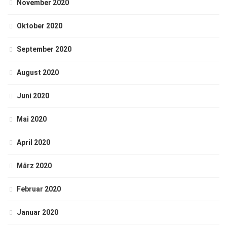
November 2020
Oktober 2020
September 2020
August 2020
Juni 2020
Mai 2020
April 2020
März 2020
Februar 2020
Januar 2020