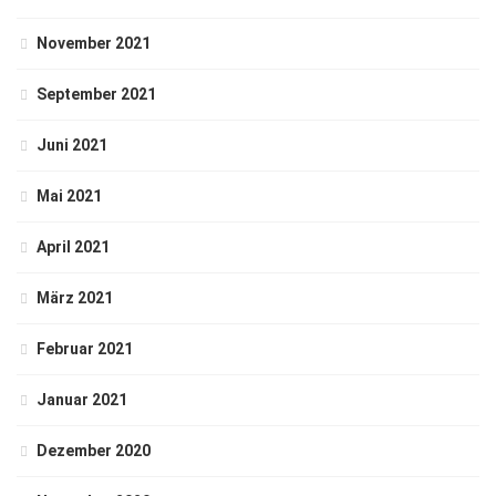
November 2021
September 2021
Juni 2021
Mai 2021
April 2021
März 2021
Februar 2021
Januar 2021
Dezember 2020