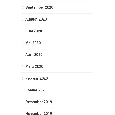
September 2020
August 2020
Juni 2020
Mai 2020
April 2020
März 2020
Februar 2020
Januar 2020
Dezember 2019
November 2019