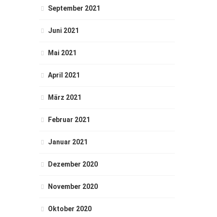
September 2021
Juni 2021
Mai 2021
April 2021
März 2021
Februar 2021
Januar 2021
Dezember 2020
November 2020
Oktober 2020