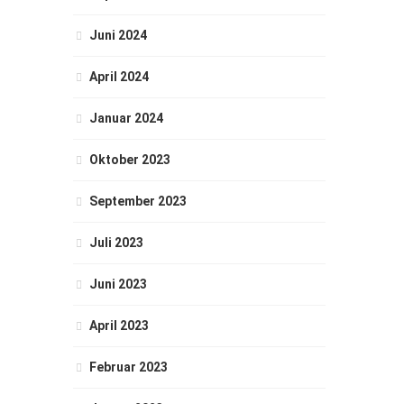
Juni 2024
April 2024
Januar 2024
Oktober 2023
September 2023
Juli 2023
Juni 2023
April 2023
Februar 2023