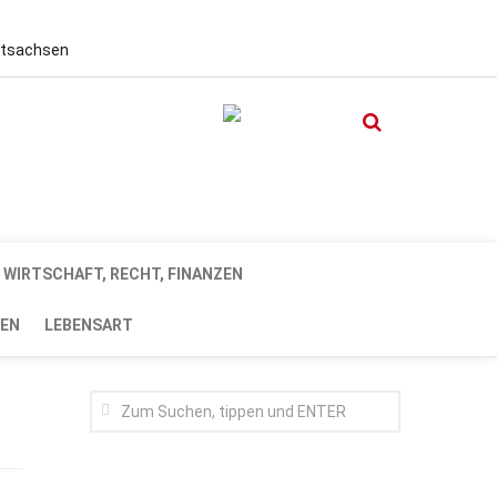
stsachsen
WIRTSCHAFT, RECHT, FINANZEN
EN
LEBENSART