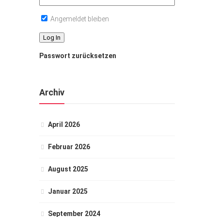
Angemeldet bleiben
Passwort zurücksetzen
Archiv
April 2026
Februar 2026
August 2025
Januar 2025
September 2024