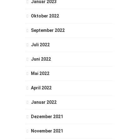
Januar 2023
Oktober 2022
September 2022
Juli 2022
Juni 2022
Mai 2022
April 2022
Januar 2022
Dezember 2021
November 2021