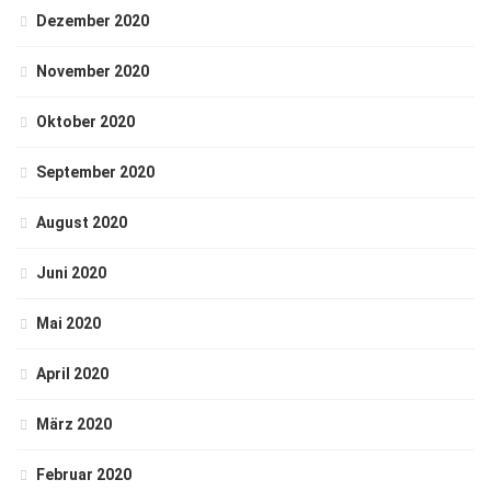
Dezember 2020
November 2020
Oktober 2020
September 2020
August 2020
Juni 2020
Mai 2020
April 2020
März 2020
Februar 2020