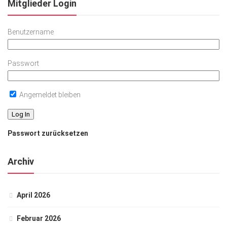
Mitglieder Login
Benutzername
Passwort
Angemeldet bleiben
Passwort zurücksetzen
Archiv
April 2026
Februar 2026