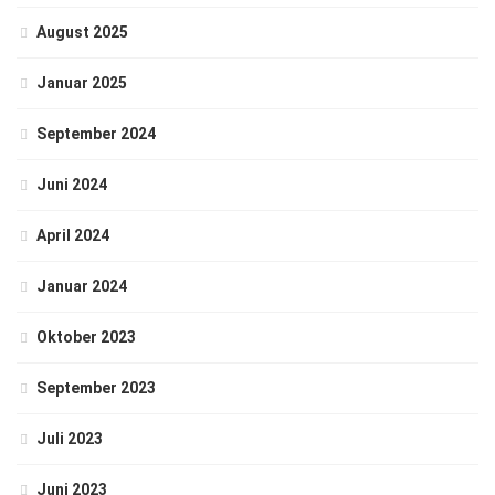
August 2025
Januar 2025
September 2024
Juni 2024
April 2024
Januar 2024
Oktober 2023
September 2023
Juli 2023
Juni 2023