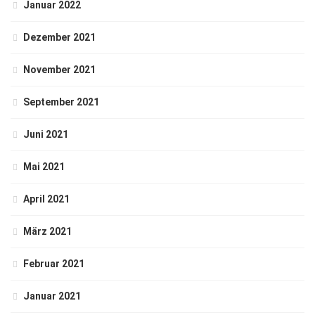
Januar 2022
Dezember 2021
November 2021
September 2021
Juni 2021
Mai 2021
April 2021
März 2021
Februar 2021
Januar 2021