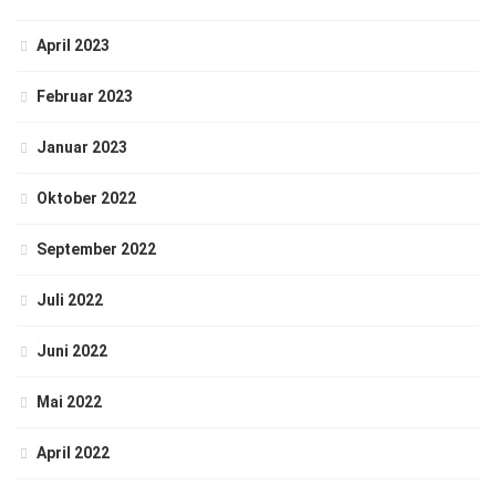
April 2023
Februar 2023
Januar 2023
Oktober 2022
September 2022
Juli 2022
Juni 2022
Mai 2022
April 2022