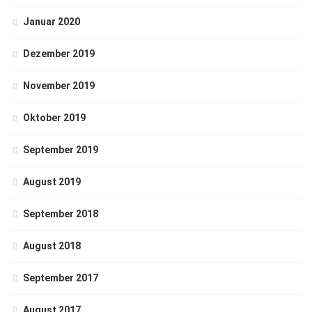
Januar 2020
Dezember 2019
November 2019
Oktober 2019
September 2019
August 2019
September 2018
August 2018
September 2017
August 2017