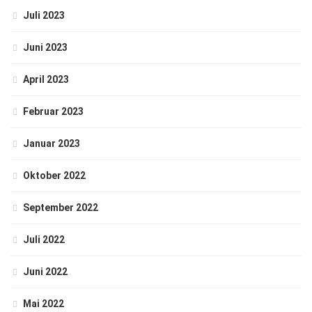
Juli 2023
Juni 2023
April 2023
Februar 2023
Januar 2023
Oktober 2022
September 2022
Juli 2022
Juni 2022
Mai 2022