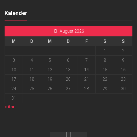
Kalender
August 2026
M
D
M
D
F
S
S
1
2
3
4
5
6
7
8
9
10
11
12
13
14
15
16
17
18
19
20
21
22
23
24
25
26
27
28
29
30
31
« Apr.