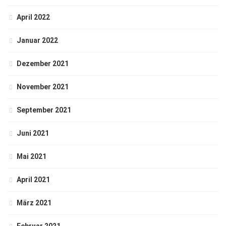
April 2022
Januar 2022
Dezember 2021
November 2021
September 2021
Juni 2021
Mai 2021
April 2021
März 2021