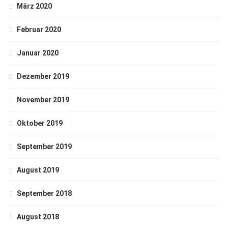
März 2020
Februar 2020
Januar 2020
Dezember 2019
November 2019
Oktober 2019
September 2019
August 2019
September 2018
August 2018