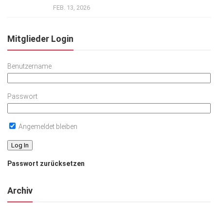
FEB. 13, 2026
Mitglieder Login
Benutzername
Passwort
Angemeldet bleiben
Passwort zurücksetzen
Archiv