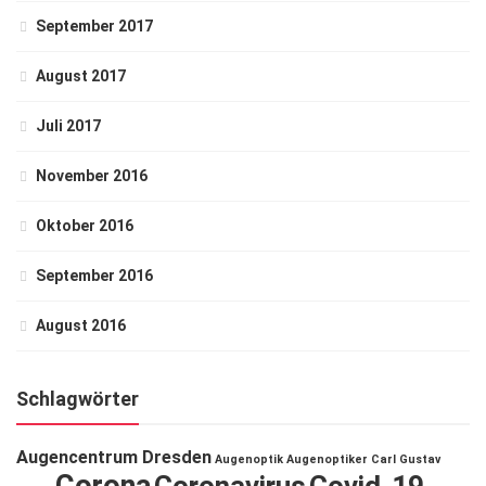
September 2017
August 2017
Juli 2017
November 2016
Oktober 2016
September 2016
August 2016
Schlagwörter
Augencentrum Dresden
Augenoptik
Augenoptiker
Carl Gustav