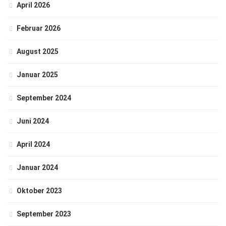
April 2026
Februar 2026
August 2025
Januar 2025
September 2024
Juni 2024
April 2024
Januar 2024
Oktober 2023
September 2023