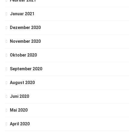
Februar 2021
Januar 2021
Dezember 2020
November 2020
Oktober 2020
September 2020
August 2020
Juni 2020
Mai 2020
April 2020