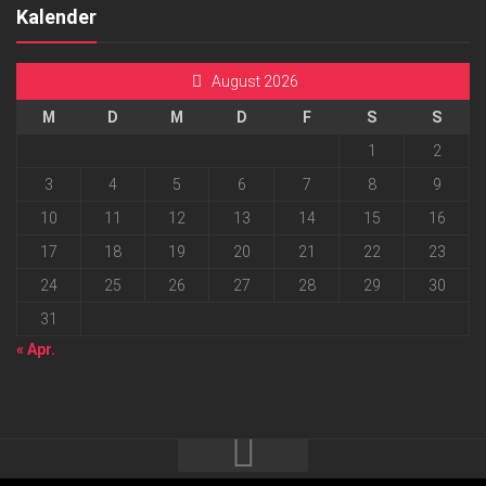
Kalender
August 2026
M
D
M
D
F
S
S
1
2
3
4
5
6
7
8
9
10
11
12
13
14
15
16
17
18
19
20
21
22
23
24
25
26
27
28
29
30
31
« Apr.