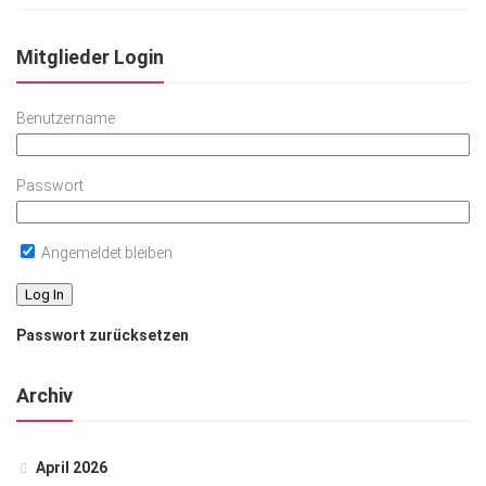
Mitglieder Login
Benutzername
Passwort
Angemeldet bleiben
Passwort zurücksetzen
Archiv
April 2026