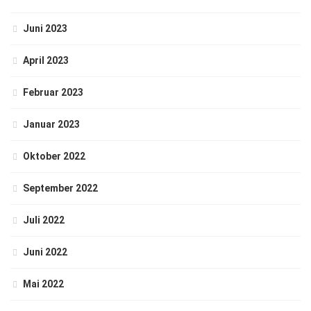
Juni 2023
April 2023
Februar 2023
Januar 2023
Oktober 2022
September 2022
Juli 2022
Juni 2022
Mai 2022