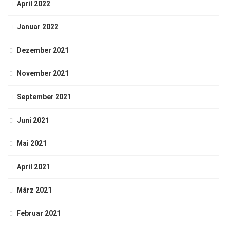
April 2022
Januar 2022
Dezember 2021
November 2021
September 2021
Juni 2021
Mai 2021
April 2021
März 2021
Februar 2021