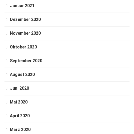
Januar 2021
Dezember 2020
November 2020
Oktober 2020
September 2020
August 2020
Juni 2020
Mai 2020
April 2020
März 2020