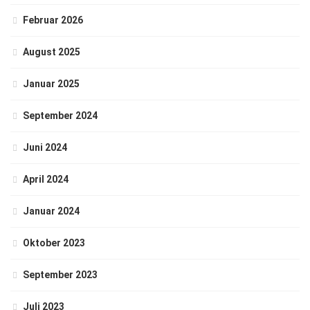
Februar 2026
August 2025
Januar 2025
September 2024
Juni 2024
April 2024
Januar 2024
Oktober 2023
September 2023
Juli 2023