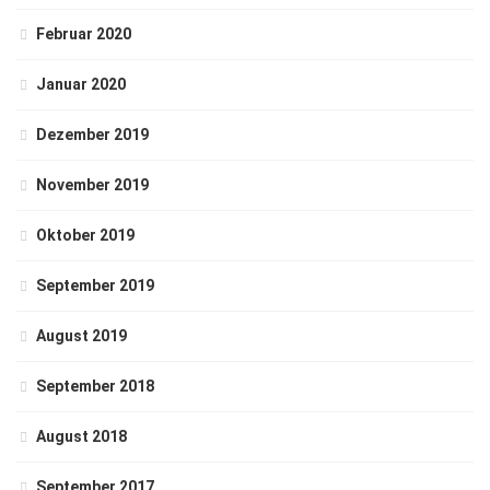
Februar 2020
Januar 2020
Dezember 2019
November 2019
Oktober 2019
September 2019
August 2019
September 2018
August 2018
September 2017