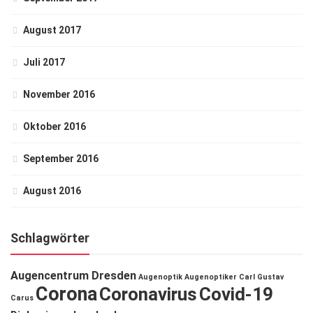
August 2017
Juli 2017
November 2016
Oktober 2016
September 2016
August 2016
Schlagwörter
Augencentrum Dresden
Augenoptik
Augenoptiker
Carl Gustav
Corona
Coronavirus
Covid-19
Carus