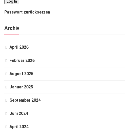
Passwort zurücksetzen
Archiv
April 2026
Februar 2026
August 2025
Januar 2025
September 2024
Juni 2024
April 2024