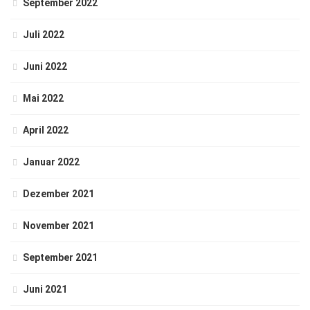
September 2022
Juli 2022
Juni 2022
Mai 2022
April 2022
Januar 2022
Dezember 2021
November 2021
September 2021
Juni 2021