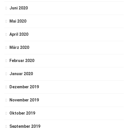
Juni 2020
Mai 2020
April 2020
März 2020
Februar 2020
Januar 2020
Dezember 2019
November 2019
Oktober 2019
September 2019