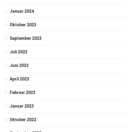
Januar 2024
Oktober 2023
September 2023
Juli 2023
Juni 2023
April 2023
Februar 2023
Januar 2023
Oktober 2022