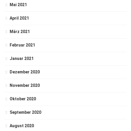
Mai 2021
April 2021
März 2021
Februar 2021
Januar 2021
Dezember 2020
November 2020
Oktober 2020
September 2020
August 2020