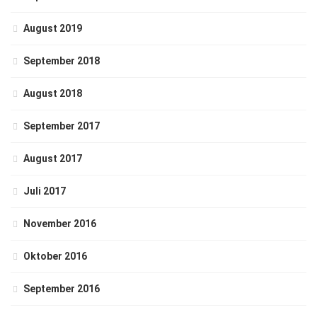
August 2019
September 2018
August 2018
September 2017
August 2017
Juli 2017
November 2016
Oktober 2016
September 2016