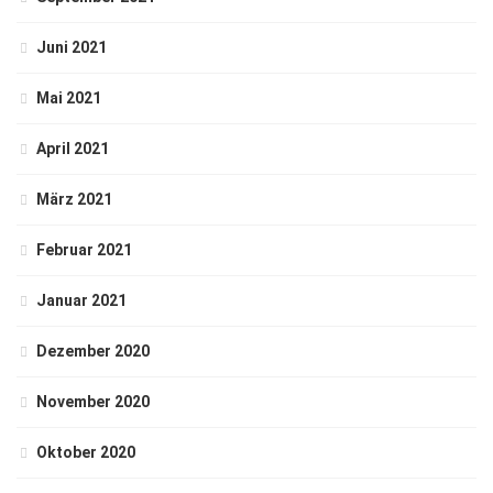
Juni 2021
Mai 2021
April 2021
März 2021
Februar 2021
Januar 2021
Dezember 2020
November 2020
Oktober 2020