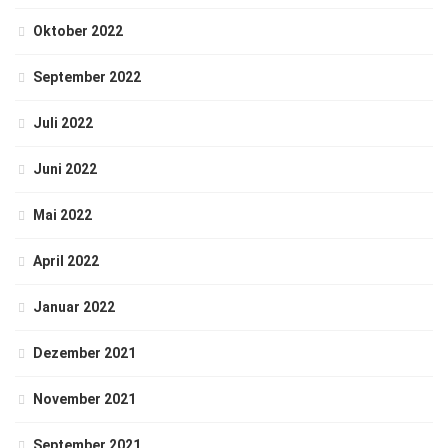
Oktober 2022
September 2022
Juli 2022
Juni 2022
Mai 2022
April 2022
Januar 2022
Dezember 2021
November 2021
September 2021