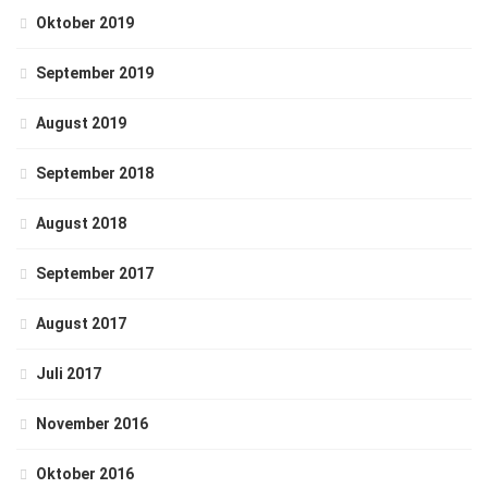
Oktober 2019
September 2019
August 2019
September 2018
August 2018
September 2017
August 2017
Juli 2017
November 2016
Oktober 2016