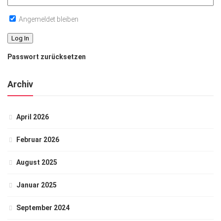
Angemeldet bleiben
Passwort zurücksetzen
Archiv
April 2026
Februar 2026
August 2025
Januar 2025
September 2024