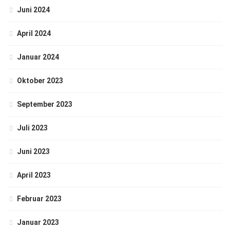
Juni 2024
April 2024
Januar 2024
Oktober 2023
September 2023
Juli 2023
Juni 2023
April 2023
Februar 2023
Januar 2023