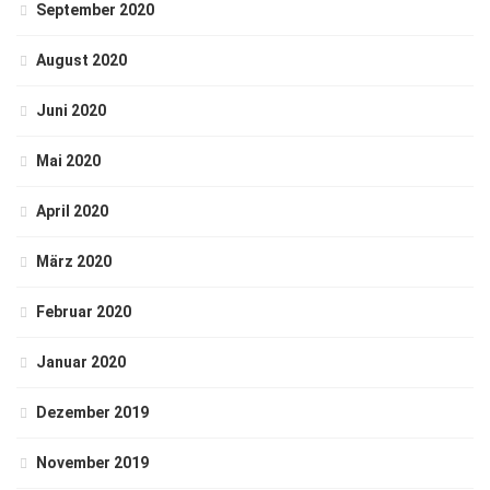
September 2020
August 2020
Juni 2020
Mai 2020
April 2020
März 2020
Februar 2020
Januar 2020
Dezember 2019
November 2019