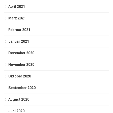
April 2021
März 2021
Februar 2021
Januar 2021
Dezember 2020
November 2020
Oktober 2020
September 2020
August 2020
Juni 2020