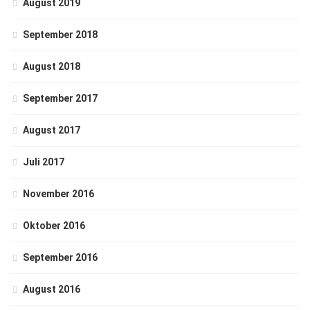
August 2019
September 2018
August 2018
September 2017
August 2017
Juli 2017
November 2016
Oktober 2016
September 2016
August 2016