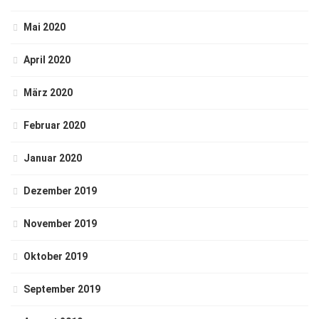
Mai 2020
April 2020
März 2020
Februar 2020
Januar 2020
Dezember 2019
November 2019
Oktober 2019
September 2019