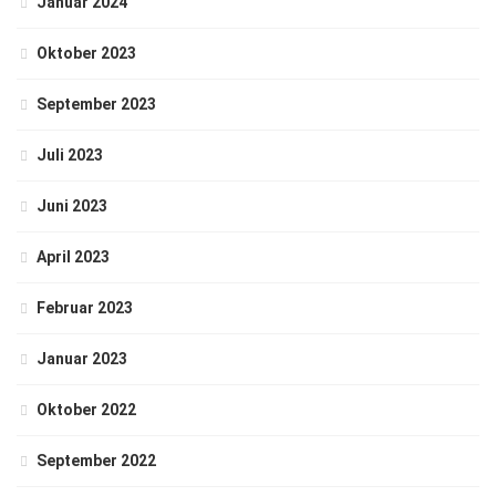
Januar 2024
Oktober 2023
September 2023
Juli 2023
Juni 2023
April 2023
Februar 2023
Januar 2023
Oktober 2022
September 2022