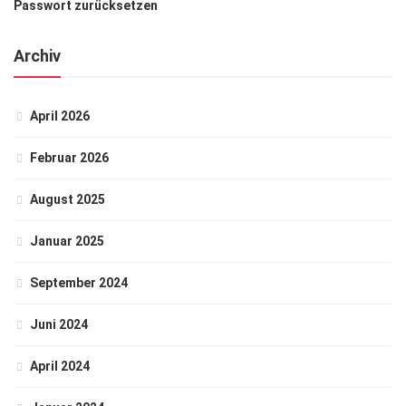
Passwort zurücksetzen
Archiv
April 2026
Februar 2026
August 2025
Januar 2025
September 2024
Juni 2024
April 2024