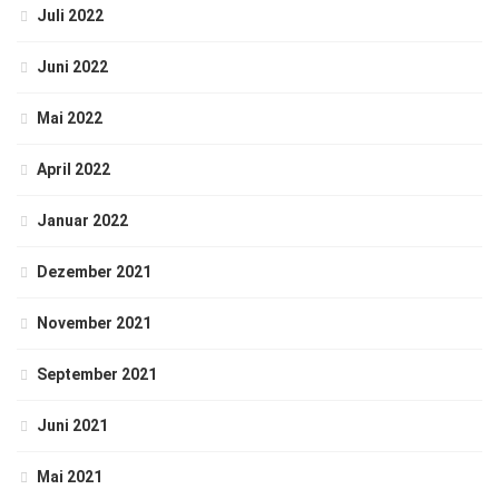
Juli 2022
Juni 2022
Mai 2022
April 2022
Januar 2022
Dezember 2021
November 2021
September 2021
Juni 2021
Mai 2021