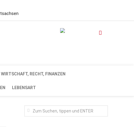
stsachsen
WIRTSCHAFT, RECHT, FINANZEN
EN
LEBENSART