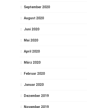
September 2020
August 2020
Juni 2020
Mai 2020
April 2020
März 2020
Februar 2020
Januar 2020
Dezember 2019
November 2019