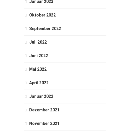
Januar 2023
Oktober 2022
September 2022
Juli 2022
Juni 2022
Mai 2022
April 2022
Januar 2022
Dezember 2021
November 2021