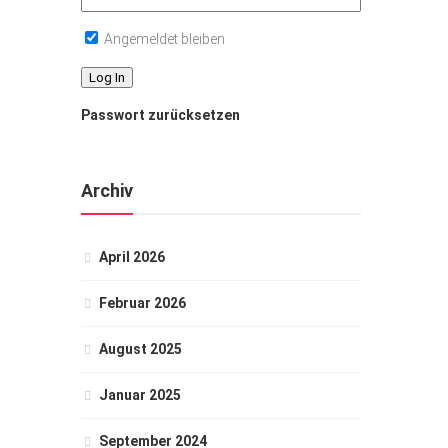
Angemeldet bleiben
Passwort zurücksetzen
Archiv
April 2026
Februar 2026
August 2025
Januar 2025
September 2024