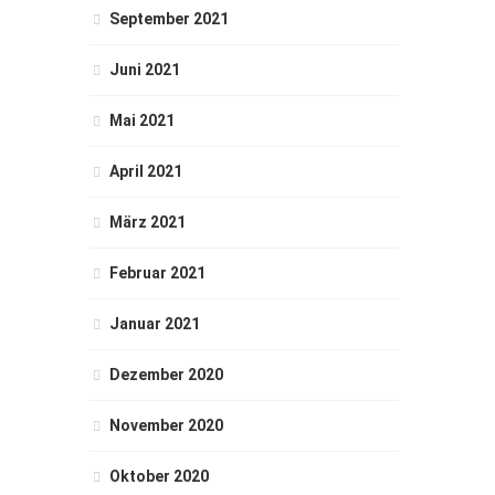
September 2021
Juni 2021
Mai 2021
April 2021
März 2021
Februar 2021
Januar 2021
Dezember 2020
November 2020
Oktober 2020