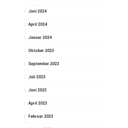
Juni 2024
April 2024
Januar 2024
Oktober 2023
September 2023
Juli 2023
Juni 2023
April 2023
Februar 2023