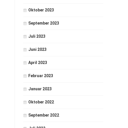
Oktober 2023
September 2023
Juli 2023
Juni 2023
April 2023
Februar 2023
Januar 2023
Oktober 2022
September 2022