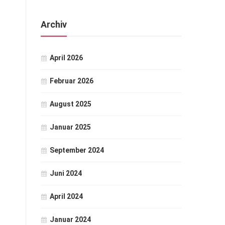
Archiv
April 2026
Februar 2026
August 2025
Januar 2025
September 2024
Juni 2024
April 2024
Januar 2024