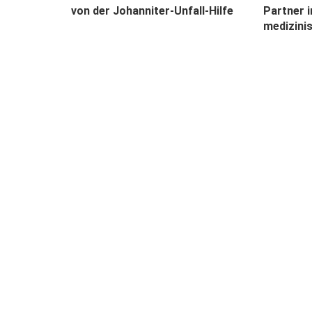
von der Johanniter-Unfall-Hilfe
Partner 
medizini