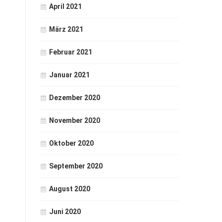
April 2021
März 2021
Februar 2021
Januar 2021
Dezember 2020
November 2020
Oktober 2020
September 2020
August 2020
Juni 2020