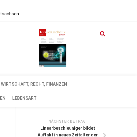
stsachsen
WIRTSCHAFT, RECHT, FINANZEN
EN
LEBENSART
NÄCHSTER BETRAG:
Linearbeschleuniger bildet
Auftakt in neues Zeitalter der