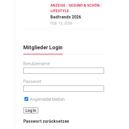
ANZEIGE
/
GESUND & SCHÖN
/
LIFESTYLE
Badtrends 2026
FEB. 13, 2026
Mitglieder Login
Benutzername
Passwort
Angemeldet bleiben
Passwort zurücksetzen