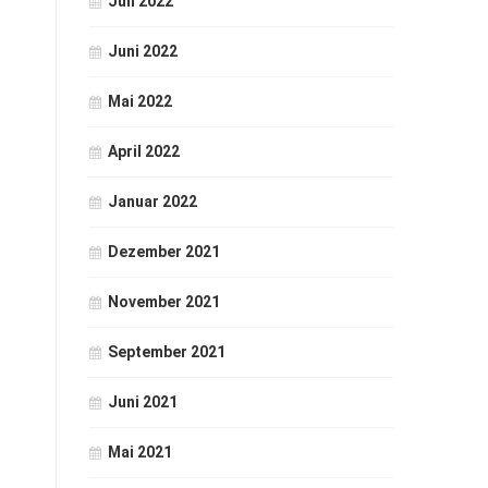
Juli 2022
Juni 2022
Mai 2022
April 2022
Januar 2022
Dezember 2021
November 2021
September 2021
Juni 2021
Mai 2021