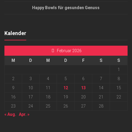
Happy Bowls für gesunden Genuss
Kalender
Februar 2026
M
D
M
D
F
S
S
1
2
3
4
5
6
7
8
9
10
11
12
13
14
15
16
17
18
19
20
21
22
23
24
25
26
27
28
« Aug.
Apr. »