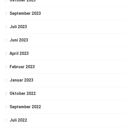
Oktober 2023
September 2023
Juli 2023
Juni 2023
April 2023
Februar 2023
Januar 2023
Oktober 2022
September 2022
Juli 2022