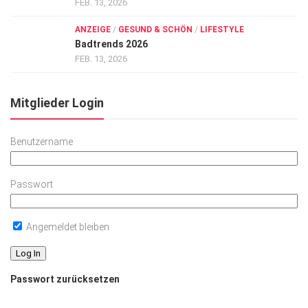
FEB. 13, 2026
ANZEIGE
/
GESUND & SCHÖN
/
LIFESTYLE
Badtrends 2026
FEB. 13, 2026
Mitglieder Login
Benutzername
Passwort
Angemeldet bleiben
Passwort zurücksetzen