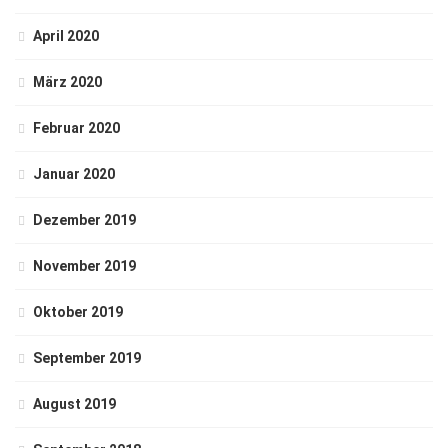
April 2020
März 2020
Februar 2020
Januar 2020
Dezember 2019
November 2019
Oktober 2019
September 2019
August 2019