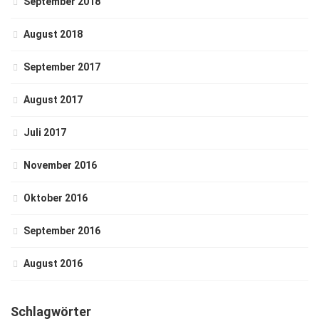
September 2018
August 2018
September 2017
August 2017
Juli 2017
November 2016
Oktober 2016
September 2016
August 2016
Schlagwörter