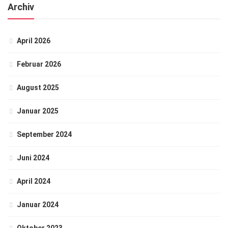
Archiv
April 2026
Februar 2026
August 2025
Januar 2025
September 2024
Juni 2024
April 2024
Januar 2024