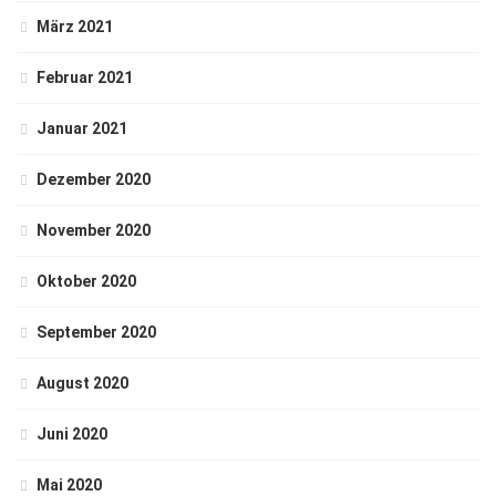
März 2021
Februar 2021
Januar 2021
Dezember 2020
November 2020
Oktober 2020
September 2020
August 2020
Juni 2020
Mai 2020