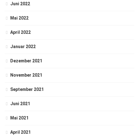
Juni 2022
Mai 2022
April 2022
Januar 2022
Dezember 2021
November 2021
September 2021
Juni 2021
Mai 2021
April 2021