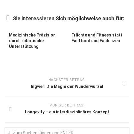
Sie interessieren Sich möglichweise auch für:
Medizinische Präzision
Früchte und Fitness statt
durch robotische
Fastfood und Faulenzen
Unterstützung
NÄCHSTER BETRAG:
Ingwer: Die Magie der Wunderwurzel
VORIGER BEITRAG:
Longevity – ein interdisziplinäres Konzept