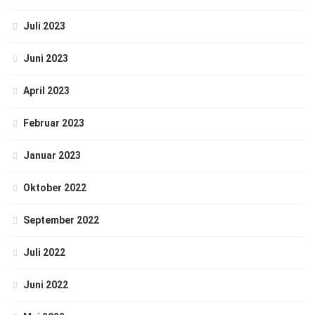
Juli 2023
Juni 2023
April 2023
Februar 2023
Januar 2023
Oktober 2022
September 2022
Juli 2022
Juni 2022