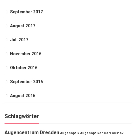
September 2017
August 2017
Juli 2017
November 2016
Oktober 2016
September 2016
August 2016
Schlagwörter
Augencentrum Dresden
Augenoptik
Augenoptiker
Carl Gustav