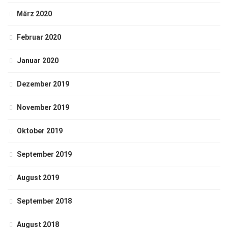
März 2020
Februar 2020
Januar 2020
Dezember 2019
November 2019
Oktober 2019
September 2019
August 2019
September 2018
August 2018