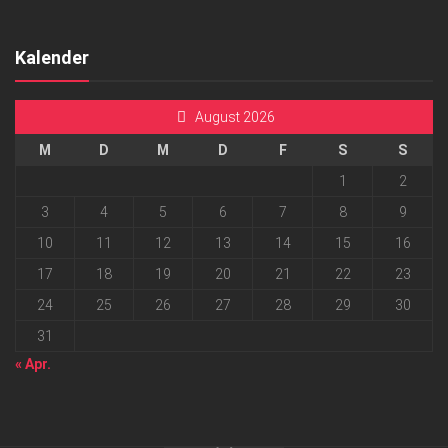
Kalender
August 2026
M
D
M
D
F
S
S
1
2
3
4
5
6
7
8
9
10
11
12
13
14
15
16
17
18
19
20
21
22
23
24
25
26
27
28
29
30
31
« Apr.