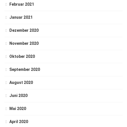
Februar 2021
Januar 2021
Dezember 2020
November 2020
Oktober 2020
September 2020
August 2020
Juni 2020
Mai 2020
April 2020