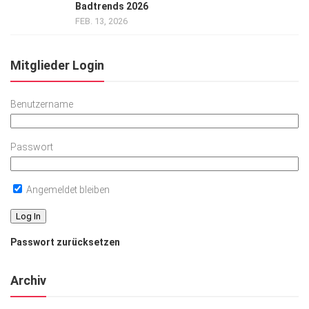
Badtrends 2026
FEB. 13, 2026
Mitglieder Login
Benutzername
Passwort
Angemeldet bleiben
Passwort zurücksetzen
Archiv