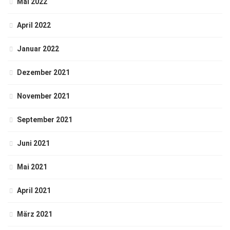
Mai 2022
April 2022
Januar 2022
Dezember 2021
November 2021
September 2021
Juni 2021
Mai 2021
April 2021
März 2021