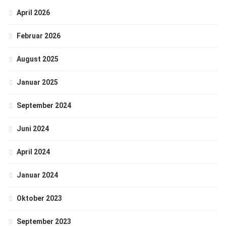
April 2026
Februar 2026
August 2025
Januar 2025
September 2024
Juni 2024
April 2024
Januar 2024
Oktober 2023
September 2023