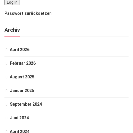
Passwort zurücksetzen
Archiv
April 2026
Februar 2026
August 2025
Januar 2025
September 2024
Juni 2024
April 2024