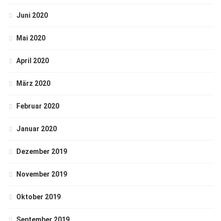
Juni 2020
Mai 2020
April 2020
März 2020
Februar 2020
Januar 2020
Dezember 2019
November 2019
Oktober 2019
September 2019