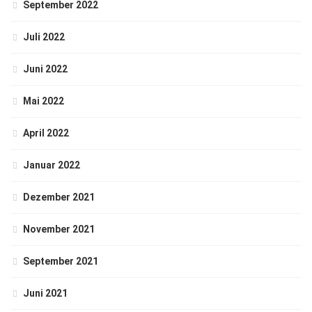
September 2022
Juli 2022
Juni 2022
Mai 2022
April 2022
Januar 2022
Dezember 2021
November 2021
September 2021
Juni 2021