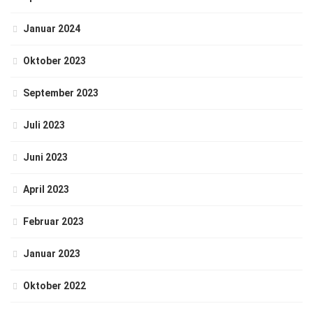
Januar 2024
Oktober 2023
September 2023
Juli 2023
Juni 2023
April 2023
Februar 2023
Januar 2023
Oktober 2022