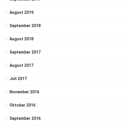
August 2019
September 2018
August 2018
September 2017
August 2017
Juli 2017
November 2016
Oktober 2016
September 2016