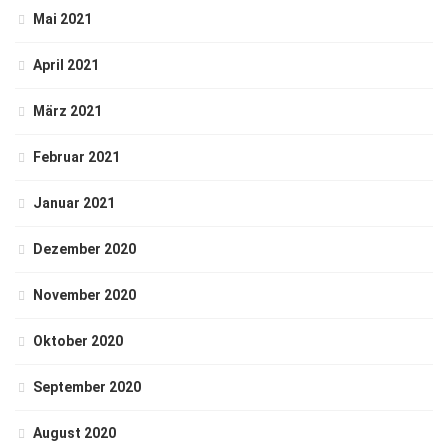
Mai 2021
April 2021
März 2021
Februar 2021
Januar 2021
Dezember 2020
November 2020
Oktober 2020
September 2020
August 2020