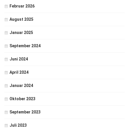
Februar 2026
August 2025
Januar 2025
September 2024
Juni 2024
April 2024
Januar 2024
Oktober 2023
September 2023
Juli 2023