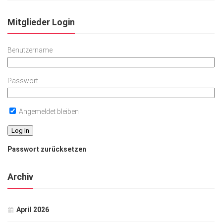
Mitglieder Login
Benutzername
Passwort
Angemeldet bleiben
Passwort zurücksetzen
Archiv
April 2026