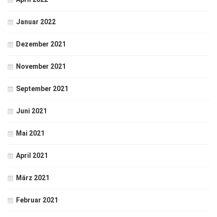
Januar 2022
Dezember 2021
November 2021
September 2021
Juni 2021
Mai 2021
April 2021
März 2021
Februar 2021