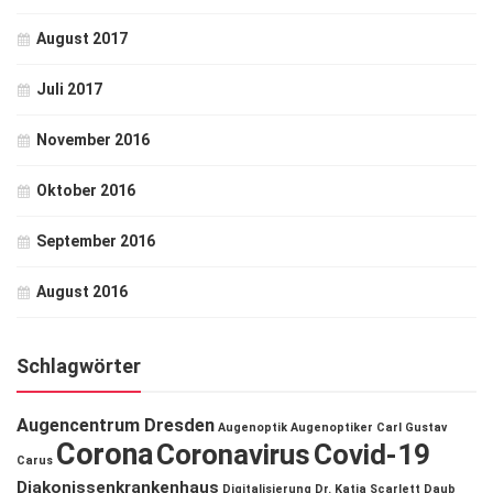
August 2017
Juli 2017
November 2016
Oktober 2016
September 2016
August 2016
Schlagwörter
Augencentrum Dresden
Augenoptik
Augenoptiker
Carl Gustav
Corona
Coronavirus
Covid-19
Carus
Diakonissenkrankenhaus
Digitalisierung
Dr. Katja Scarlett Daub