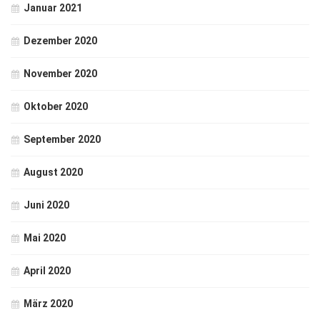
Januar 2021
Dezember 2020
November 2020
Oktober 2020
September 2020
August 2020
Juni 2020
Mai 2020
April 2020
März 2020