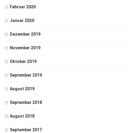
Februar 2020
Januar 2020
Dezember 2019
November 2019
Oktober 2019
September 2019
August 2019
September 2018
August 2018
September 2017