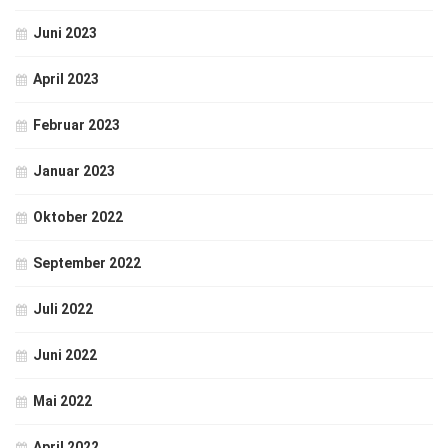
Juni 2023
April 2023
Februar 2023
Januar 2023
Oktober 2022
September 2022
Juli 2022
Juni 2022
Mai 2022
April 2022