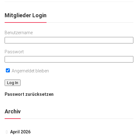
Mitglieder Login
Benutzername
Passwort
Angemeldet bleiben
Passwort zurücksetzen
Archiv
April 2026