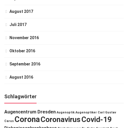
August 2017
Juli 2017
November 2016
Oktober 2016
September 2016
August 2016
Schlagwörter
Augencentrum Dresden
Augenoptik
Augenoptiker
Carl Gustav
Corona
Coronavirus
Covid-19
Carus