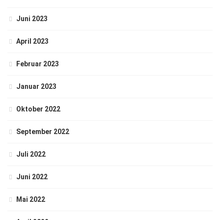
Juni 2023
April 2023
Februar 2023
Januar 2023
Oktober 2022
September 2022
Juli 2022
Juni 2022
Mai 2022