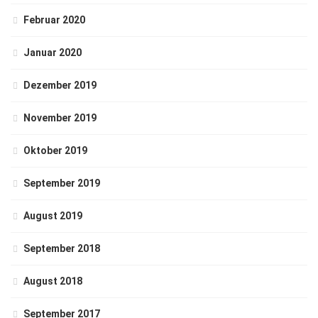
Februar 2020
Januar 2020
Dezember 2019
November 2019
Oktober 2019
September 2019
August 2019
September 2018
August 2018
September 2017