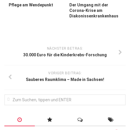
Pflege am Wendepunkt
Der Umgang mit der
Corona-Krise am
Diakonissenkrankenhaus
NÄCHSTER BETRAG:
30.000 Euro für die Kinderkrebs-Forschung
VORIGER BEITRAG:
Sauberes Raumklima – Made in Sachsen!