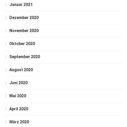
Januar 2021
Dezember 2020
November 2020
Oktober 2020
September 2020
August 2020
Juni 2020
Mai 2020
April 2020
März 2020