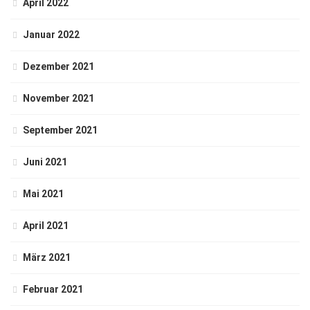
April 2022
Januar 2022
Dezember 2021
November 2021
September 2021
Juni 2021
Mai 2021
April 2021
März 2021
Februar 2021