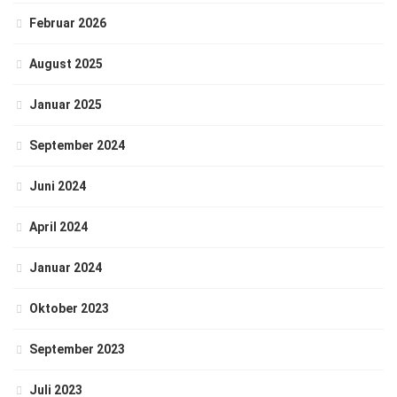
Februar 2026
August 2025
Januar 2025
September 2024
Juni 2024
April 2024
Januar 2024
Oktober 2023
September 2023
Juli 2023