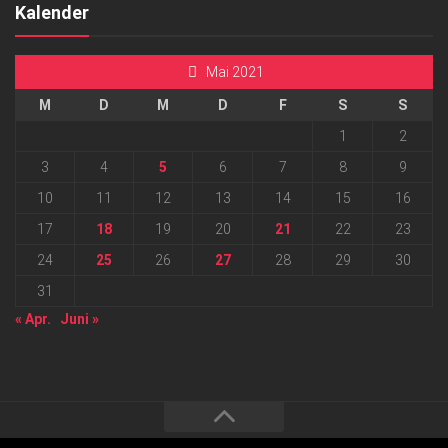
Kalender
Mai 2021
M
D
M
D
F
S
S
1
2
3
4
5
6
7
8
9
10
11
12
13
14
15
16
17
18
19
20
21
22
23
24
25
26
27
28
29
30
31
« Apr.
Juni »