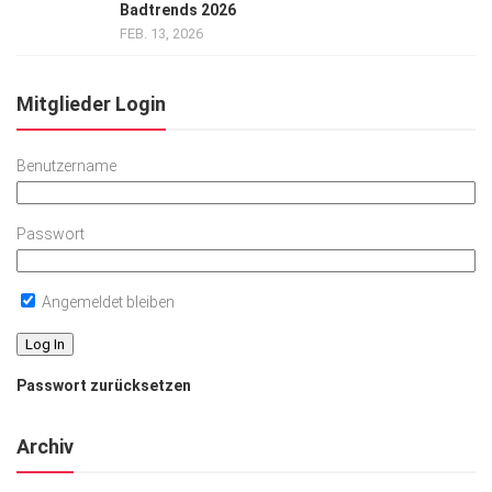
Badtrends 2026
FEB. 13, 2026
Mitglieder Login
Benutzername
Passwort
Angemeldet bleiben
Passwort zurücksetzen
Archiv