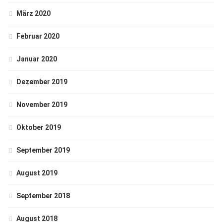
März 2020
Februar 2020
Januar 2020
Dezember 2019
November 2019
Oktober 2019
September 2019
August 2019
September 2018
August 2018