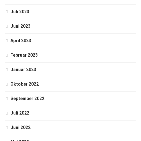
Juli 2023
Juni 2023
April 2023
Februar 2023
Januar 2023
Oktober 2022
September 2022
Juli 2022
Juni 2022