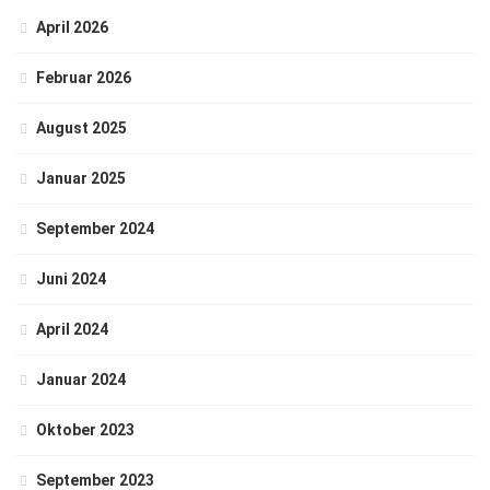
April 2026
Februar 2026
August 2025
Januar 2025
September 2024
Juni 2024
April 2024
Januar 2024
Oktober 2023
September 2023