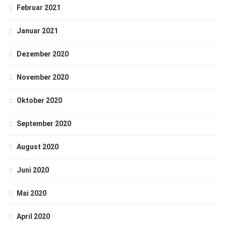
Februar 2021
Januar 2021
Dezember 2020
November 2020
Oktober 2020
September 2020
August 2020
Juni 2020
Mai 2020
April 2020