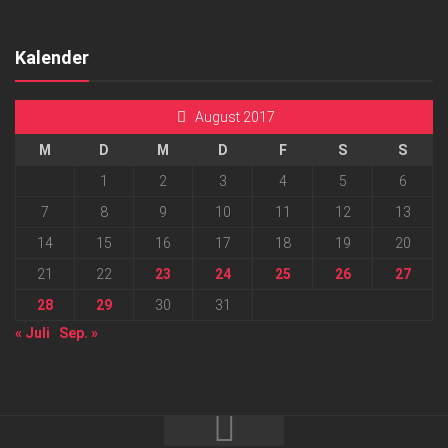
Kalender
August 2017
M
D
M
D
F
S
S
1
2
3
4
5
6
7
8
9
10
11
12
13
14
15
16
17
18
19
20
21
22
23
24
25
26
27
28
29
30
31
« Juli
Sep. »