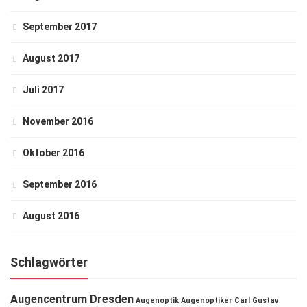
September 2017
August 2017
Juli 2017
November 2016
Oktober 2016
September 2016
August 2016
Schlagwörter
Augencentrum Dresden
Augenoptik
Augenoptiker
Carl Gustav