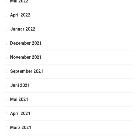
Mai 2022
April 2022
Januar 2022
Dezember 2021
November 2021
September 2021
Juni 2021
Mai 2021
April 2021
März 2021