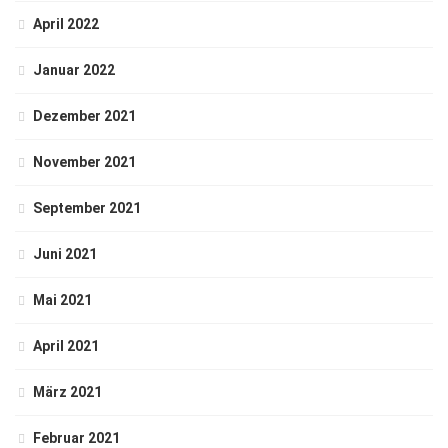
April 2022
Januar 2022
Dezember 2021
November 2021
September 2021
Juni 2021
Mai 2021
April 2021
März 2021
Februar 2021