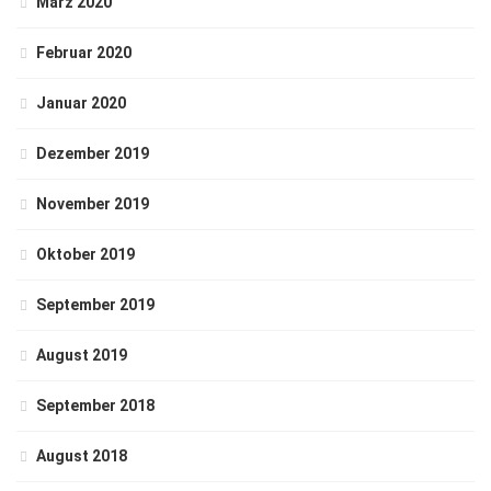
März 2020
Februar 2020
Januar 2020
Dezember 2019
November 2019
Oktober 2019
September 2019
August 2019
September 2018
August 2018