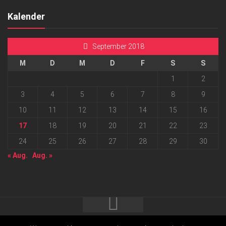
Kalender
September 2018
M
D
M
D
F
S
S
1
2
3
4
5
6
7
8
9
10
11
12
13
14
15
16
17
18
19
20
21
22
23
24
25
26
27
28
29
30
« Aug.
Aug. »