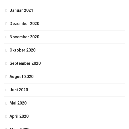
Januar 2021
Dezember 2020
November 2020
Oktober 2020
September 2020
August 2020
Juni 2020
Mai 2020
April 2020