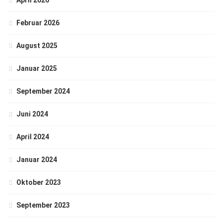
April 2026
Februar 2026
August 2025
Januar 2025
September 2024
Juni 2024
April 2024
Januar 2024
Oktober 2023
September 2023