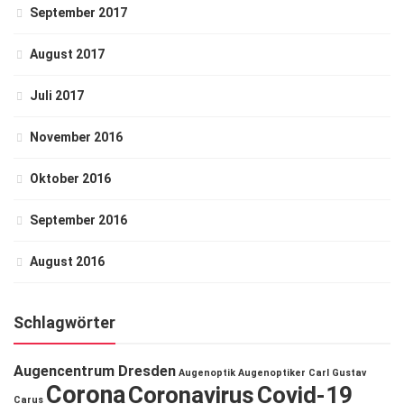
September 2017
August 2017
Juli 2017
November 2016
Oktober 2016
September 2016
August 2016
Schlagwörter
Augencentrum Dresden
Augenoptik
Augenoptiker
Carl Gustav
Corona
Coronavirus
Covid-19
Carus