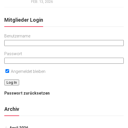
FEB. 13, 2026
Mitglieder Login
Benutzername
Passwort
Angemeldet bleiben
Passwort zurücksetzen
Archiv