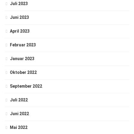
Juli 2023
Juni 2023
April 2023
Februar 2023
Januar 2023
Oktober 2022
September 2022
Juli 2022
Juni 2022
Mai 2022