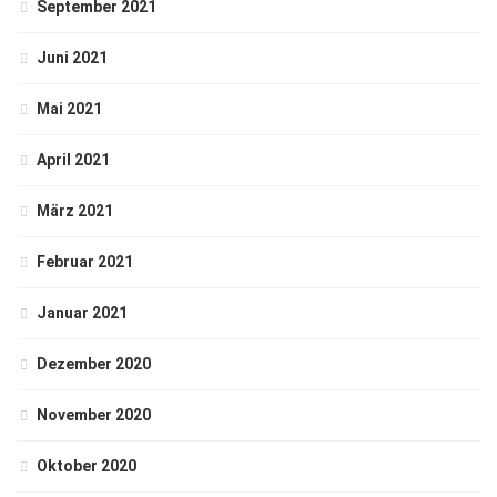
September 2021
Juni 2021
Mai 2021
April 2021
März 2021
Februar 2021
Januar 2021
Dezember 2020
November 2020
Oktober 2020