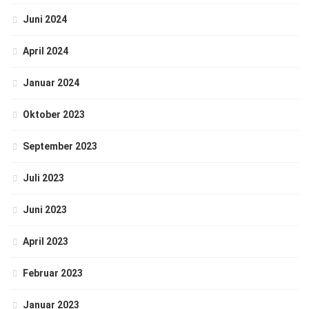
Juni 2024
April 2024
Januar 2024
Oktober 2023
September 2023
Juli 2023
Juni 2023
April 2023
Februar 2023
Januar 2023