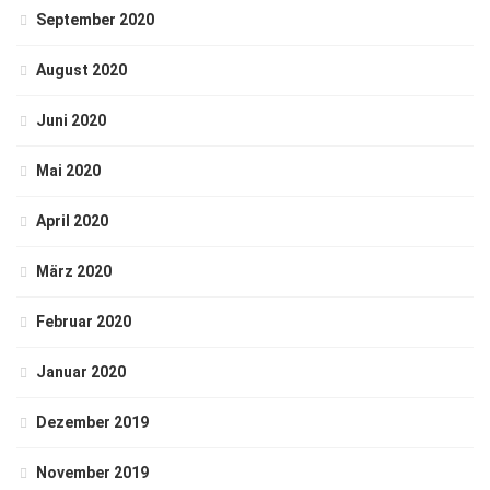
September 2020
August 2020
Juni 2020
Mai 2020
April 2020
März 2020
Februar 2020
Januar 2020
Dezember 2019
November 2019