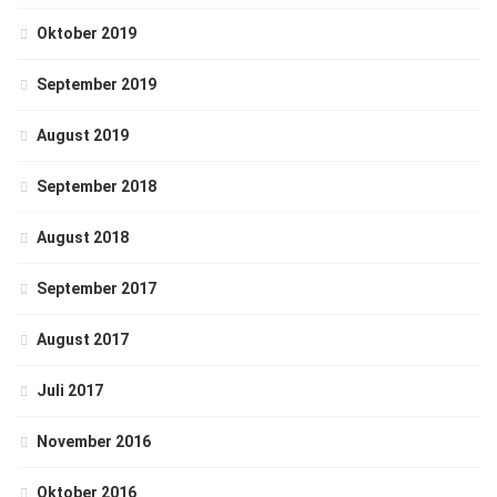
Oktober 2019
September 2019
August 2019
September 2018
August 2018
September 2017
August 2017
Juli 2017
November 2016
Oktober 2016