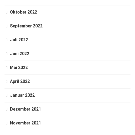
Oktober 2022
September 2022
Juli 2022
Juni 2022
Mai 2022
April 2022
Januar 2022
Dezember 2021
November 2021