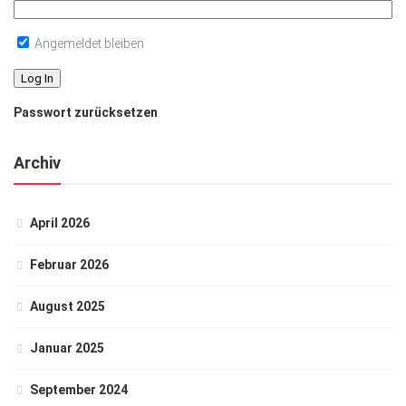
Angemeldet bleiben
Passwort zurücksetzen
Archiv
April 2026
Februar 2026
August 2025
Januar 2025
September 2024