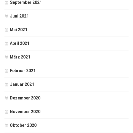
September 2021
Juni 2021
Mai 2021
April 2021
März 2021
Februar 2021
Januar 2021
Dezember 2020
November 2020
Oktober 2020