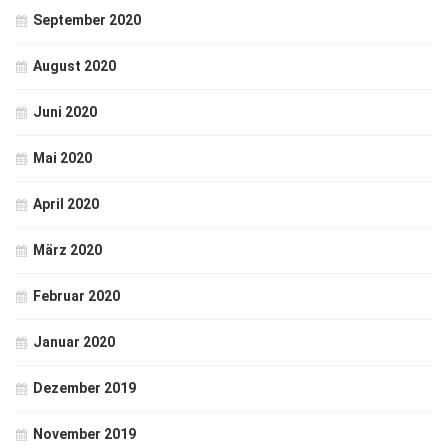
September 2020
August 2020
Juni 2020
Mai 2020
April 2020
März 2020
Februar 2020
Januar 2020
Dezember 2019
November 2019