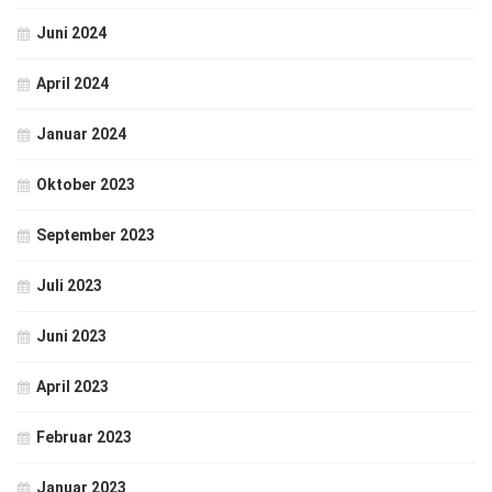
Juni 2024
April 2024
Januar 2024
Oktober 2023
September 2023
Juli 2023
Juni 2023
April 2023
Februar 2023
Januar 2023