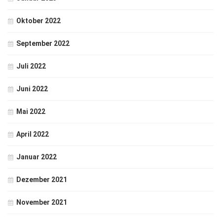
Oktober 2022
September 2022
Juli 2022
Juni 2022
Mai 2022
April 2022
Januar 2022
Dezember 2021
November 2021