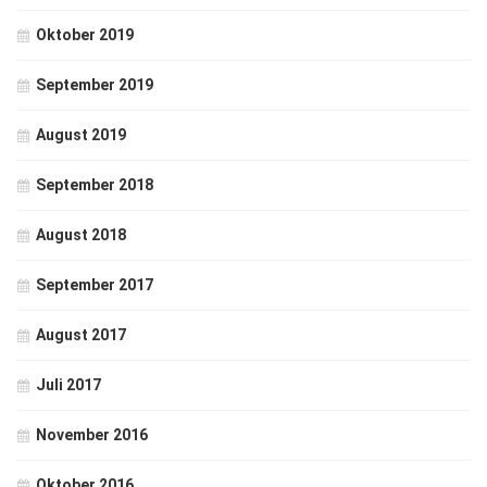
Oktober 2019
September 2019
August 2019
September 2018
August 2018
September 2017
August 2017
Juli 2017
November 2016
Oktober 2016