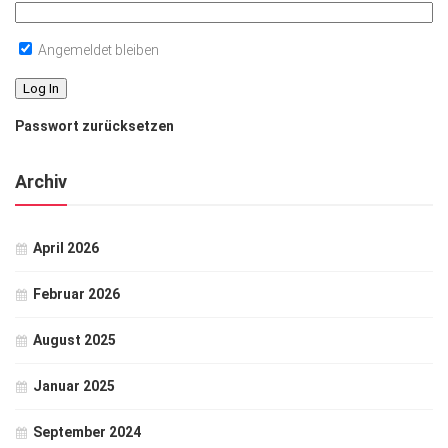
Angemeldet bleiben
Passwort zurücksetzen
Archiv
April 2026
Februar 2026
August 2025
Januar 2025
September 2024