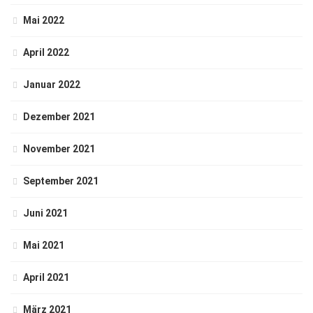
Mai 2022
April 2022
Januar 2022
Dezember 2021
November 2021
September 2021
Juni 2021
Mai 2021
April 2021
März 2021