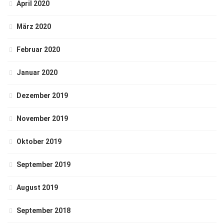
April 2020
März 2020
Februar 2020
Januar 2020
Dezember 2019
November 2019
Oktober 2019
September 2019
August 2019
September 2018