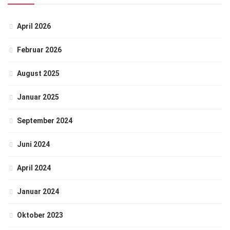
April 2026
Februar 2026
August 2025
Januar 2025
September 2024
Juni 2024
April 2024
Januar 2024
Oktober 2023