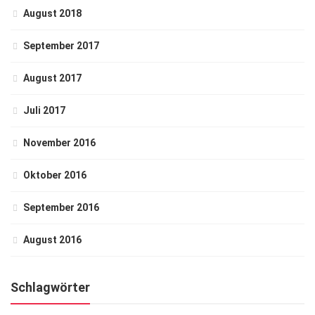
August 2018
September 2017
August 2017
Juli 2017
November 2016
Oktober 2016
September 2016
August 2016
Schlagwörter