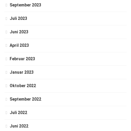
September 2023
Juli 2023
Juni 2023
April 2023
Februar 2023
Januar 2023
Oktober 2022
September 2022
Juli 2022
Juni 2022