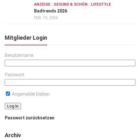
ANZEIGE
/
GESUND & SCHÖN
/
LIFESTYLE
Badtrends 2026
FEB. 13, 2026
Mitglieder Login
Benutzername
Passwort
Angemeldet bleiben
Passwort zurücksetzen
Archiv