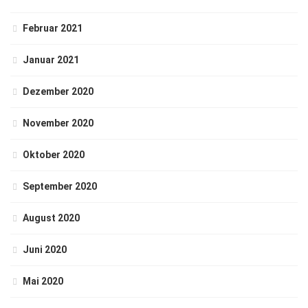
Februar 2021
Januar 2021
Dezember 2020
November 2020
Oktober 2020
September 2020
August 2020
Juni 2020
Mai 2020