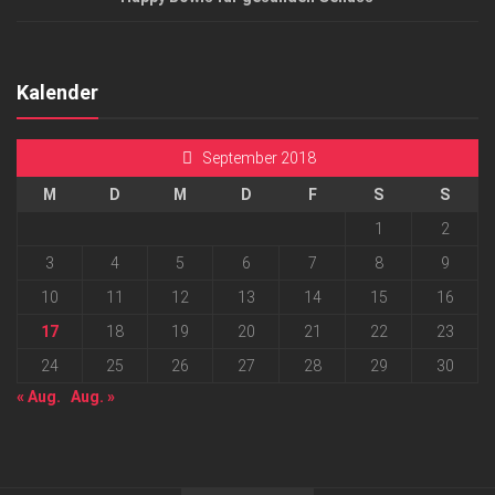
Kalender
September 2018
M
D
M
D
F
S
S
1
2
3
4
5
6
7
8
9
10
11
12
13
14
15
16
17
18
19
20
21
22
23
24
25
26
27
28
29
30
« Aug.
Aug. »