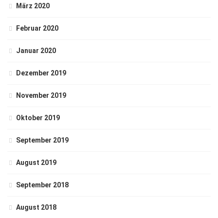
März 2020
Februar 2020
Januar 2020
Dezember 2019
November 2019
Oktober 2019
September 2019
August 2019
September 2018
August 2018