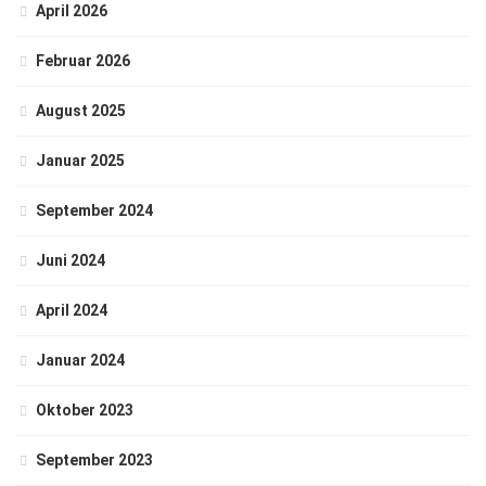
April 2026
Februar 2026
August 2025
Januar 2025
September 2024
Juni 2024
April 2024
Januar 2024
Oktober 2023
September 2023