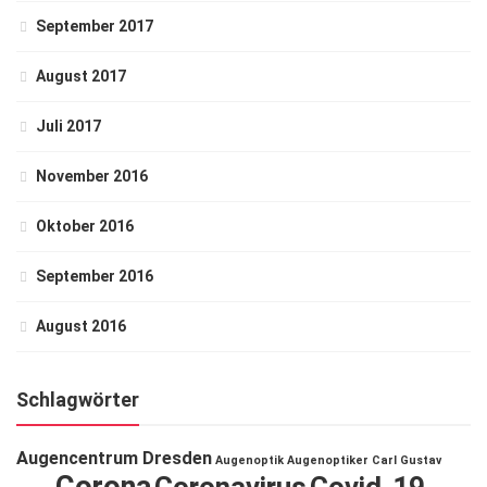
September 2017
August 2017
Juli 2017
November 2016
Oktober 2016
September 2016
August 2016
Schlagwörter
Augencentrum Dresden
Augenoptik
Augenoptiker
Carl Gustav