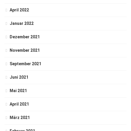
April 2022
Januar 2022
Dezember 2021
November 2021
September 2021
Juni 2021
Mai 2021
April 2021
März 2021