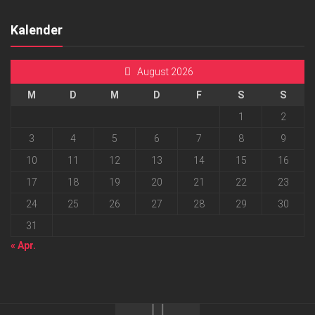
Kalender
August 2026
M
D
M
D
F
S
S
1
2
3
4
5
6
7
8
9
10
11
12
13
14
15
16
17
18
19
20
21
22
23
24
25
26
27
28
29
30
31
« Apr.