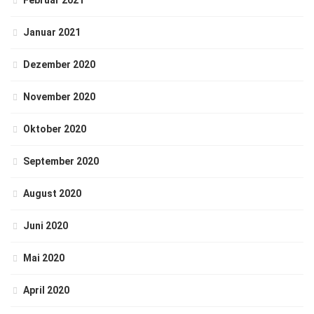
Februar 2021
Januar 2021
Dezember 2020
November 2020
Oktober 2020
September 2020
August 2020
Juni 2020
Mai 2020
April 2020