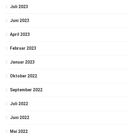
Juli 2023
Juni 2023
April 2023
Februar 2023
Januar 2023
Oktober 2022
September 2022
Juli 2022
Juni 2022
Mai 2022