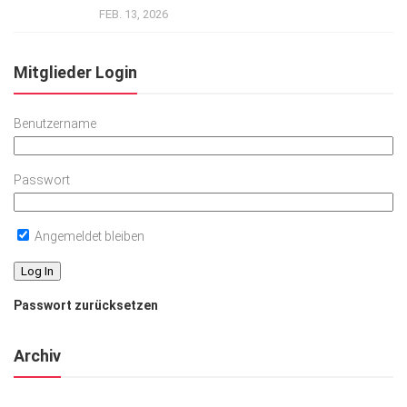
FEB. 13, 2026
Mitglieder Login
Benutzername
Passwort
Angemeldet bleiben
Passwort zurücksetzen
Archiv