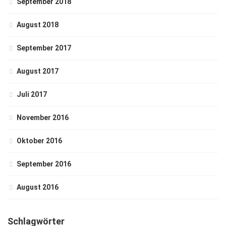
September 2018
August 2018
September 2017
August 2017
Juli 2017
November 2016
Oktober 2016
September 2016
August 2016
Schlagwörter