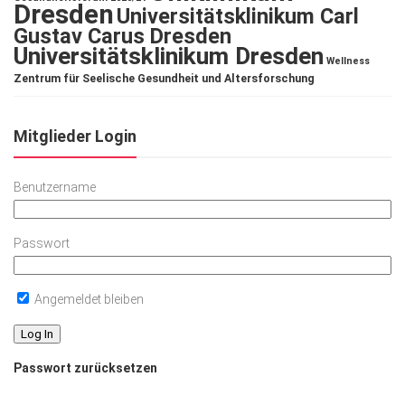
Dresden
Universitätsklinikum Carl
Gustav Carus Dresden
Universitätsklinikum Dresden
Wellness
Zentrum für Seelische Gesundheit und Altersforschung
Mitglieder Login
Benutzername
Passwort
Angemeldet bleiben
Passwort zurücksetzen