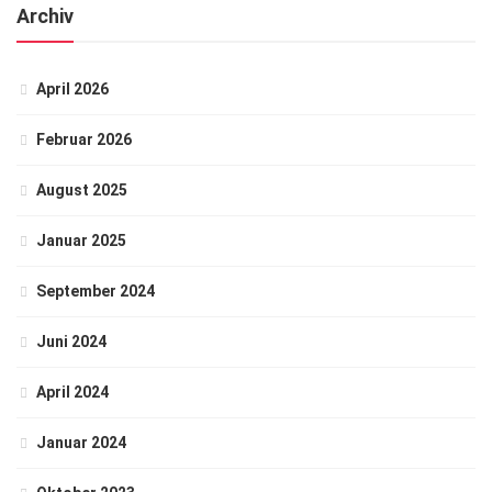
Archiv
April 2026
Februar 2026
August 2025
Januar 2025
September 2024
Juni 2024
April 2024
Januar 2024