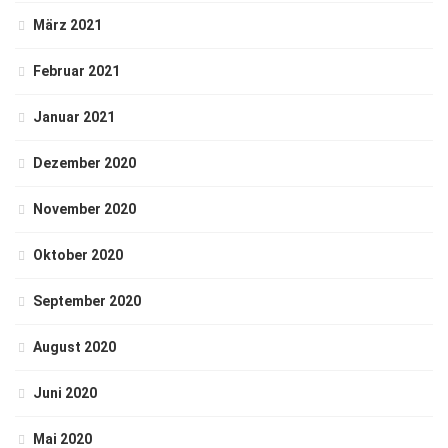
März 2021
Februar 2021
Januar 2021
Dezember 2020
November 2020
Oktober 2020
September 2020
August 2020
Juni 2020
Mai 2020