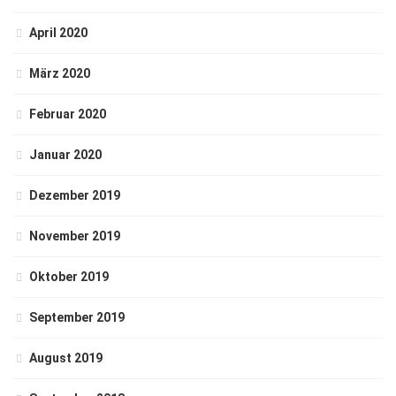
April 2020
März 2020
Februar 2020
Januar 2020
Dezember 2019
November 2019
Oktober 2019
September 2019
August 2019