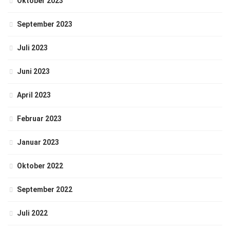
Oktober 2023
September 2023
Juli 2023
Juni 2023
April 2023
Februar 2023
Januar 2023
Oktober 2022
September 2022
Juli 2022