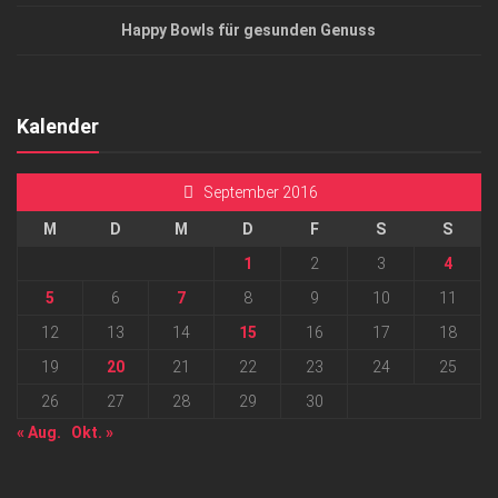
Happy Bowls für gesunden Genuss
Kalender
September 2016
M
D
M
D
F
S
S
1
2
3
4
5
6
7
8
9
10
11
12
13
14
15
16
17
18
19
20
21
22
23
24
25
26
27
28
29
30
« Aug.
Okt. »