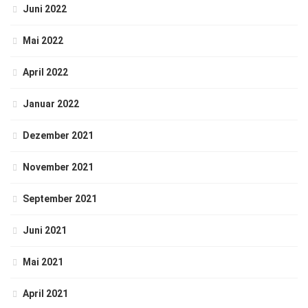
Juni 2022
Mai 2022
April 2022
Januar 2022
Dezember 2021
November 2021
September 2021
Juni 2021
Mai 2021
April 2021