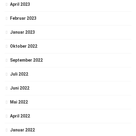
April 2023
Februar 2023
Januar 2023
Oktober 2022
September 2022
Juli 2022
Juni 2022
Mai 2022
April 2022
Januar 2022