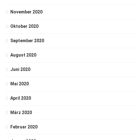
November 2020
Oktober 2020
September 2020
August 2020
Juni 2020
Mai 2020
April 2020
März 2020
Februar 2020