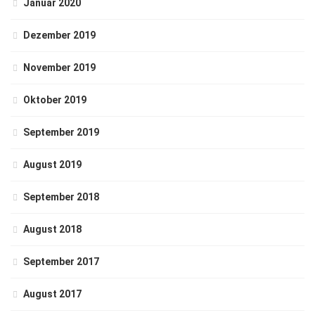
Januar 2020
Dezember 2019
November 2019
Oktober 2019
September 2019
August 2019
September 2018
August 2018
September 2017
August 2017