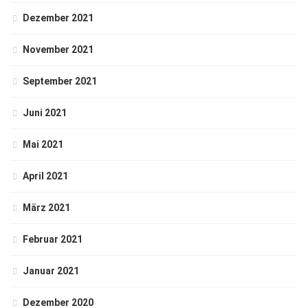
Dezember 2021
November 2021
September 2021
Juni 2021
Mai 2021
April 2021
März 2021
Februar 2021
Januar 2021
Dezember 2020