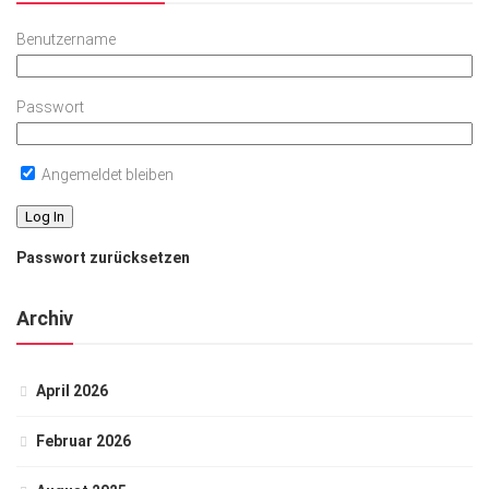
Benutzername
Passwort
Angemeldet bleiben
Passwort zurücksetzen
Archiv
April 2026
Februar 2026