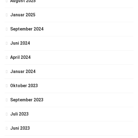
August 2025
Januar 2025
September 2024
Juni 2024
April 2024
Januar 2024
Oktober 2023
September 2023
Juli 2023
Juni 2023