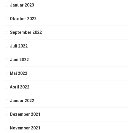
Januar 2023
Oktober 2022
September 2022
Juli 2022
Juni 2022
Mai 2022
April 2022
Januar 2022
Dezember 2021
November 2021