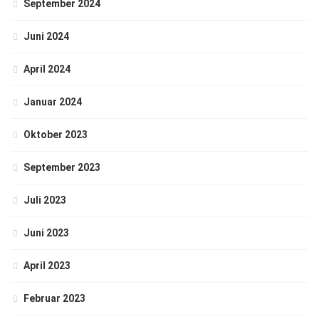
September 2024
Juni 2024
April 2024
Januar 2024
Oktober 2023
September 2023
Juli 2023
Juni 2023
April 2023
Februar 2023