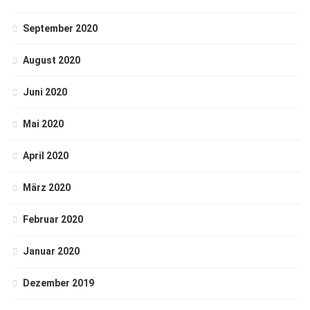
September 2020
August 2020
Juni 2020
Mai 2020
April 2020
März 2020
Februar 2020
Januar 2020
Dezember 2019