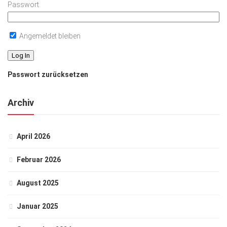
Passwort
Angemeldet bleiben
Passwort zurücksetzen
Archiv
April 2026
Februar 2026
August 2025
Januar 2025