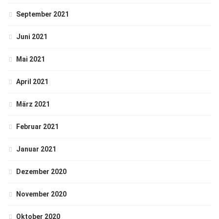
September 2021
Juni 2021
Mai 2021
April 2021
März 2021
Februar 2021
Januar 2021
Dezember 2020
November 2020
Oktober 2020