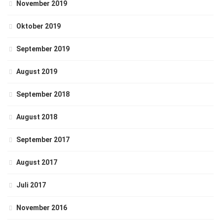
November 2019
Oktober 2019
September 2019
August 2019
September 2018
August 2018
September 2017
August 2017
Juli 2017
November 2016