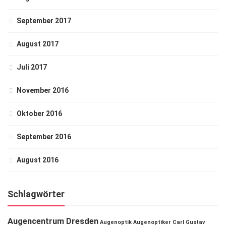
September 2017
August 2017
Juli 2017
November 2016
Oktober 2016
September 2016
August 2016
Schlagwörter
Augencentrum Dresden
Augenoptik
Augenoptiker
Carl Gustav