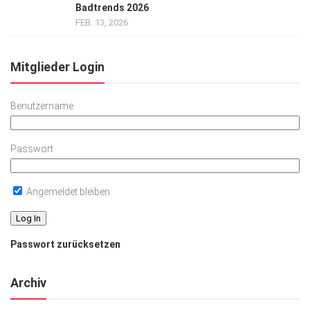
Badtrends 2026
FEB. 13, 2026
Mitglieder Login
Benutzername
Passwort
Angemeldet bleiben
Passwort zurücksetzen
Archiv