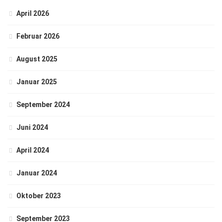
April 2026
Februar 2026
August 2025
Januar 2025
September 2024
Juni 2024
April 2024
Januar 2024
Oktober 2023
September 2023