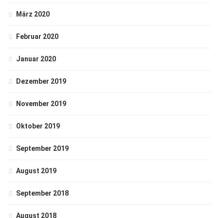
März 2020
Februar 2020
Januar 2020
Dezember 2019
November 2019
Oktober 2019
September 2019
August 2019
September 2018
August 2018