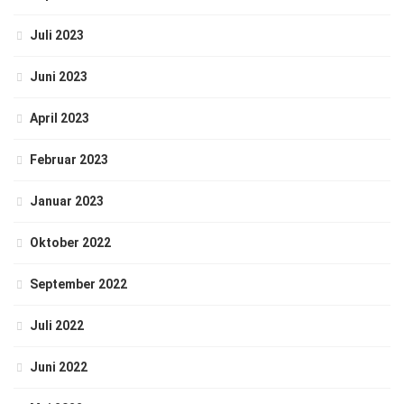
Juli 2023
Juni 2023
April 2023
Februar 2023
Januar 2023
Oktober 2022
September 2022
Juli 2022
Juni 2022