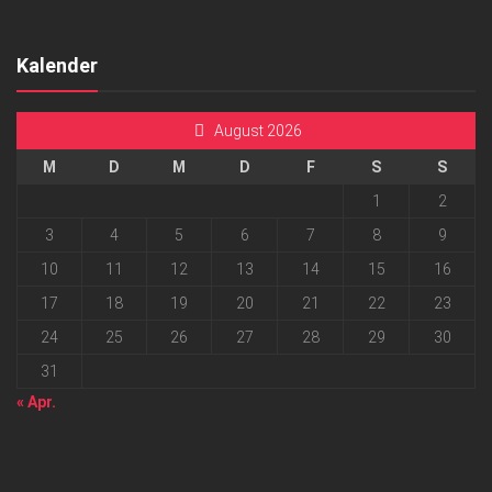
Kalender
August 2026
M
D
M
D
F
S
S
1
2
3
4
5
6
7
8
9
10
11
12
13
14
15
16
17
18
19
20
21
22
23
24
25
26
27
28
29
30
31
« Apr.