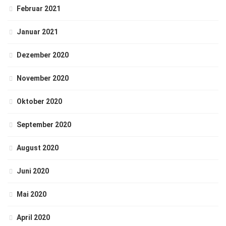
Februar 2021
Januar 2021
Dezember 2020
November 2020
Oktober 2020
September 2020
August 2020
Juni 2020
Mai 2020
April 2020