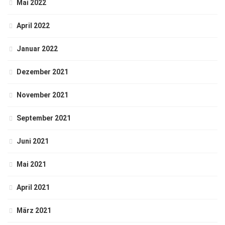
Mai 2022
April 2022
Januar 2022
Dezember 2021
November 2021
September 2021
Juni 2021
Mai 2021
April 2021
März 2021