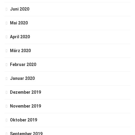
Juni 2020
Mai 2020
April 2020
März 2020
Februar 2020
Januar 2020
Dezember 2019
November 2019
Oktober 2019
September 2019