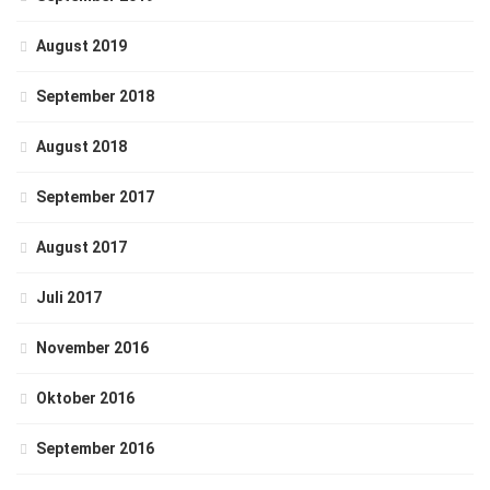
August 2019
September 2018
August 2018
September 2017
August 2017
Juli 2017
November 2016
Oktober 2016
September 2016