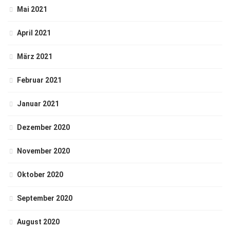
Mai 2021
April 2021
März 2021
Februar 2021
Januar 2021
Dezember 2020
November 2020
Oktober 2020
September 2020
August 2020