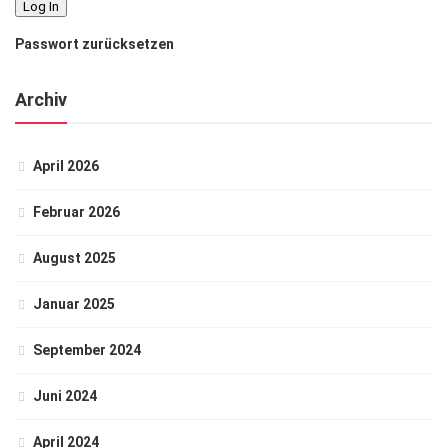
Passwort zurücksetzen
Archiv
April 2026
Februar 2026
August 2025
Januar 2025
September 2024
Juni 2024
April 2024