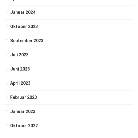
Januar 2024
Oktober 2023
September 2023
Juli 2023
Juni 2023
April 2023
Februar 2023
Januar 2023
Oktober 2022