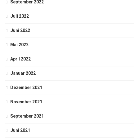
September 2022
Juli 2022
Juni 2022
Mai 2022
April 2022
Januar 2022
Dezember 2021
November 2021
September 2021
Juni 2021