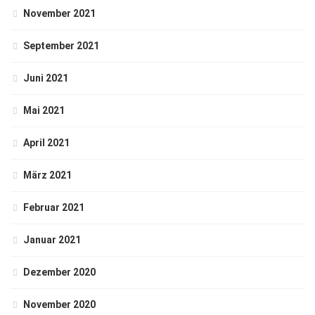
November 2021
September 2021
Juni 2021
Mai 2021
April 2021
März 2021
Februar 2021
Januar 2021
Dezember 2020
November 2020