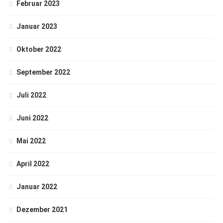
Februar 2023
Januar 2023
Oktober 2022
September 2022
Juli 2022
Juni 2022
Mai 2022
April 2022
Januar 2022
Dezember 2021