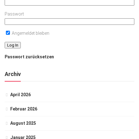
Passwort
Angemeldet bleiben
Passwort zurücksetzen
Archiv
April 2026
Februar 2026
August 2025
Januar 2025