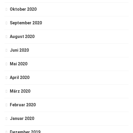
Oktober 2020
September 2020
August 2020
Juni 2020
Mai 2020
April 2020
März 2020
Februar 2020
Januar 2020
Dezember 2019