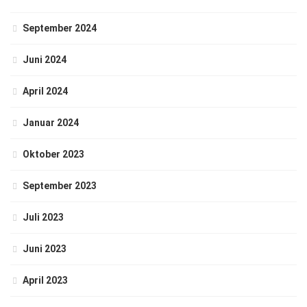
September 2024
Juni 2024
April 2024
Januar 2024
Oktober 2023
September 2023
Juli 2023
Juni 2023
April 2023