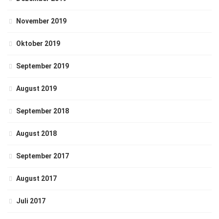
November 2019
Oktober 2019
September 2019
August 2019
September 2018
August 2018
September 2017
August 2017
Juli 2017