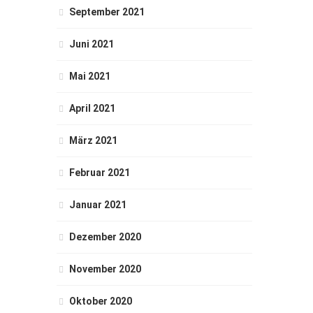
September 2021
Juni 2021
Mai 2021
April 2021
März 2021
Februar 2021
Januar 2021
Dezember 2020
November 2020
Oktober 2020