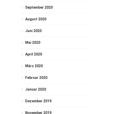
September 2020
August 2020
Juni 2020
Mai 2020
April 2020
März 2020
Februar 2020
Januar 2020
Dezember 2019
November 2019