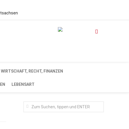
stsachsen
WIRTSCHAFT, RECHT, FINANZEN
EN
LEBENSART