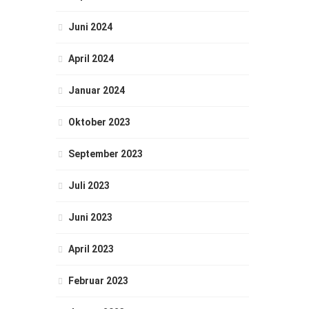
Juni 2024
April 2024
Januar 2024
Oktober 2023
September 2023
Juli 2023
Juni 2023
April 2023
Februar 2023