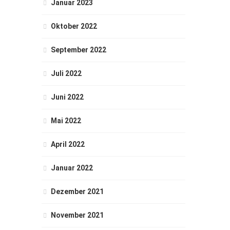
Januar 2023
Oktober 2022
September 2022
Juli 2022
Juni 2022
Mai 2022
April 2022
Januar 2022
Dezember 2021
November 2021