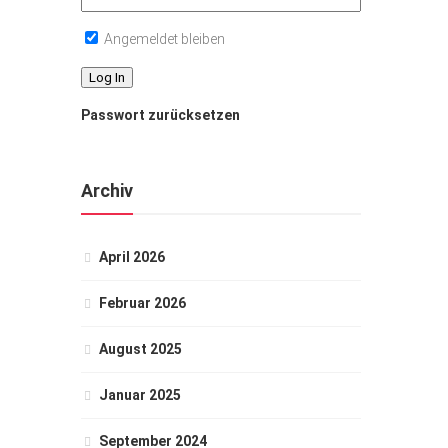
Angemeldet bleiben
Passwort zurücksetzen
Archiv
April 2026
Februar 2026
August 2025
Januar 2025
September 2024