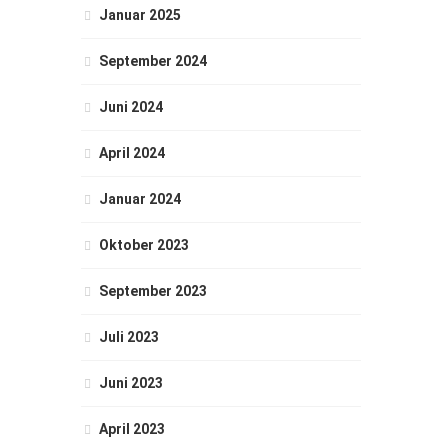
Januar 2025
September 2024
Juni 2024
April 2024
Januar 2024
Oktober 2023
September 2023
Juli 2023
Juni 2023
April 2023