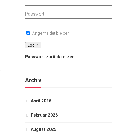
Passwort
Angemeldet bleiben
Passwort zurücksetzen
e
Archiv
April 2026
Februar 2026
August 2025