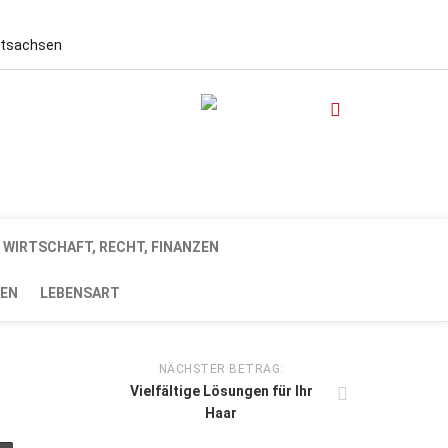
stsachsen
WIRTSCHAFT, RECHT, FINANZEN
EN
LEBENSART
NÄCHSTER BETRAG:
Vielfältige Lösungen für Ihr
Haar