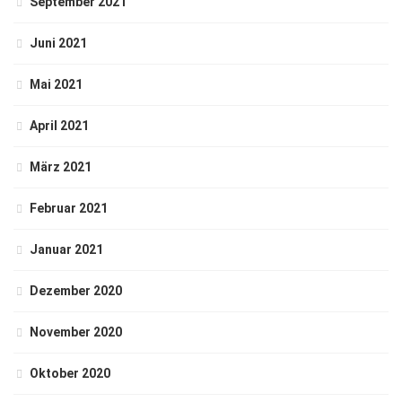
September 2021
Juni 2021
Mai 2021
April 2021
März 2021
Februar 2021
Januar 2021
Dezember 2020
November 2020
Oktober 2020