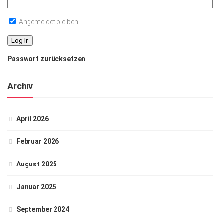
Angemeldet bleiben
Passwort zurücksetzen
Archiv
April 2026
Februar 2026
August 2025
Januar 2025
September 2024