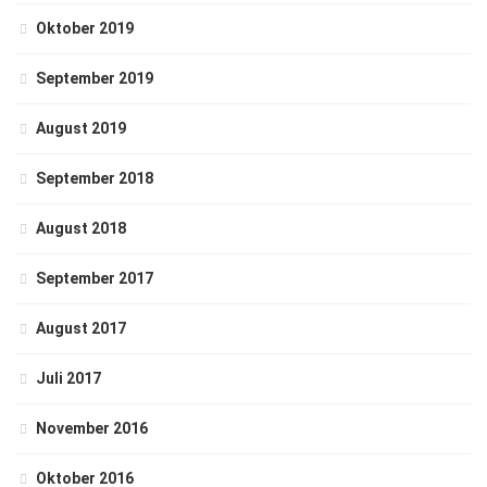
Oktober 2019
September 2019
August 2019
September 2018
August 2018
September 2017
August 2017
Juli 2017
November 2016
Oktober 2016