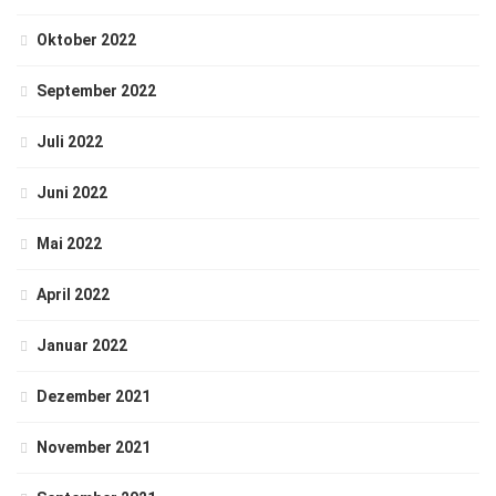
Oktober 2022
September 2022
Juli 2022
Juni 2022
Mai 2022
April 2022
Januar 2022
Dezember 2021
November 2021