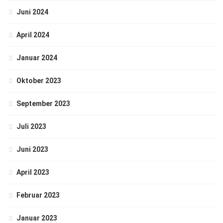
Juni 2024
April 2024
Januar 2024
Oktober 2023
September 2023
Juli 2023
Juni 2023
April 2023
Februar 2023
Januar 2023