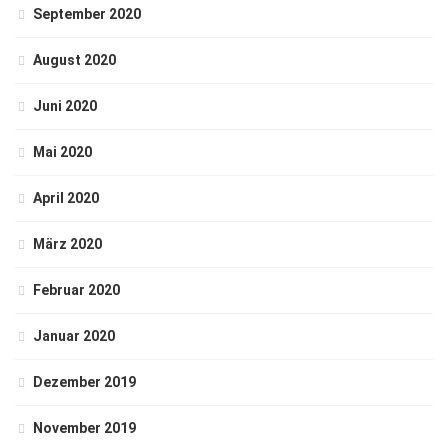
September 2020
August 2020
Juni 2020
Mai 2020
April 2020
März 2020
Februar 2020
Januar 2020
Dezember 2019
November 2019