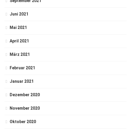
September 2021
Juni 2021
Mai 2021
April 2021
März 2021
Februar 2021
Januar 2021
Dezember 2020
November 2020
Oktober 2020