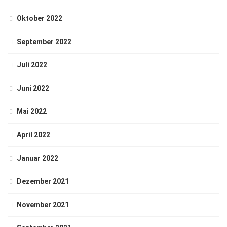
Oktober 2022
September 2022
Juli 2022
Juni 2022
Mai 2022
April 2022
Januar 2022
Dezember 2021
November 2021