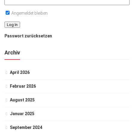
Angemeldet bleiben
Passwort zurücksetzen
Archiv
April 2026
Februar 2026
August 2025
Januar 2025
September 2024