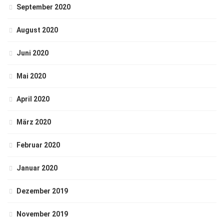
September 2020
August 2020
Juni 2020
Mai 2020
April 2020
März 2020
Februar 2020
Januar 2020
Dezember 2019
November 2019