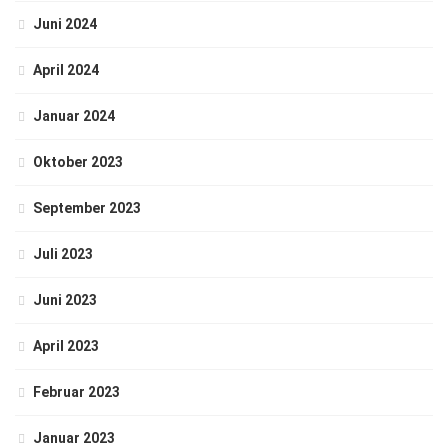
Juni 2024
April 2024
Januar 2024
Oktober 2023
September 2023
Juli 2023
Juni 2023
April 2023
Februar 2023
Januar 2023