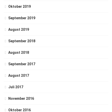
Oktober 2019
September 2019
August 2019
September 2018
August 2018
September 2017
August 2017
Juli 2017
November 2016
Oktober 2016