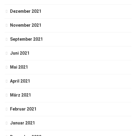
Dezember 2021
November 2021
September 2021
Juni 2021
Mai 2021
April 2021
März 2021
Februar 2021
Januar 2021