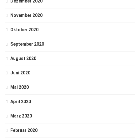
Dezember 2020
November 2020
Oktober 2020
September 2020
August 2020
Juni 2020
Mai 2020
April 2020
März 2020
Februar 2020