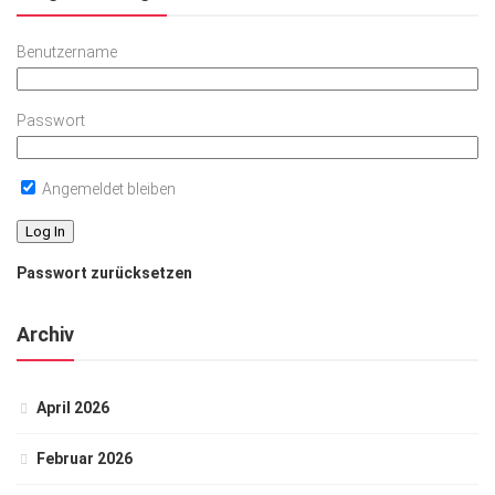
Benutzername
Passwort
Angemeldet bleiben
Passwort zurücksetzen
Archiv
April 2026
Februar 2026