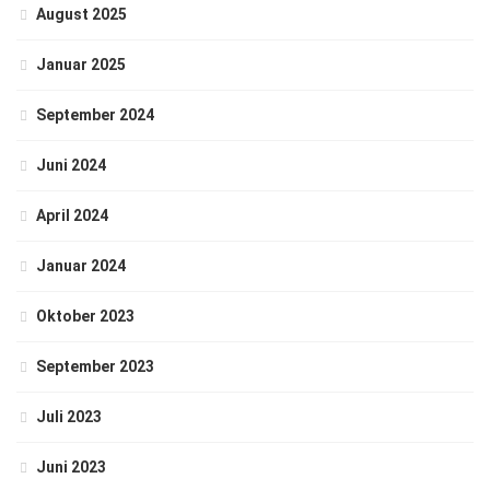
August 2025
Januar 2025
September 2024
Juni 2024
April 2024
Januar 2024
Oktober 2023
September 2023
Juli 2023
Juni 2023