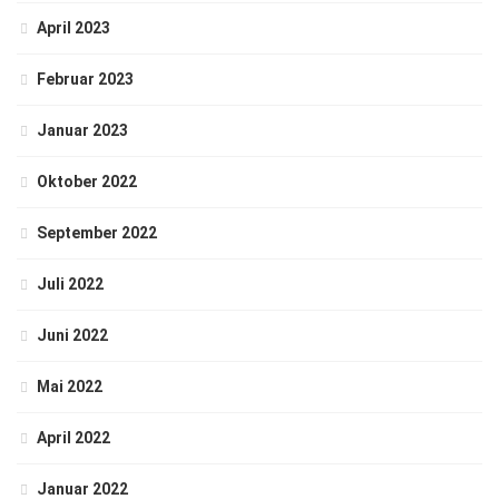
April 2023
Februar 2023
Januar 2023
Oktober 2022
September 2022
Juli 2022
Juni 2022
Mai 2022
April 2022
Januar 2022