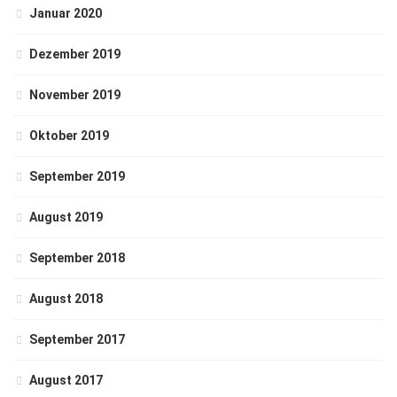
Januar 2020
Dezember 2019
November 2019
Oktober 2019
September 2019
August 2019
September 2018
August 2018
September 2017
August 2017