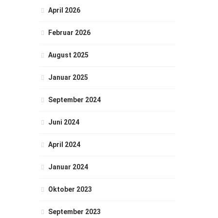
April 2026
Februar 2026
August 2025
Januar 2025
September 2024
Juni 2024
April 2024
Januar 2024
Oktober 2023
September 2023