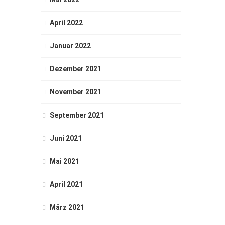
April 2022
Januar 2022
Dezember 2021
November 2021
September 2021
Juni 2021
Mai 2021
April 2021
März 2021