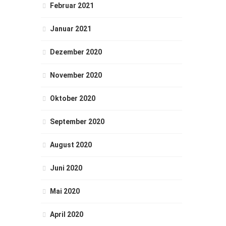
Februar 2021
Januar 2021
Dezember 2020
November 2020
Oktober 2020
September 2020
August 2020
Juni 2020
Mai 2020
April 2020