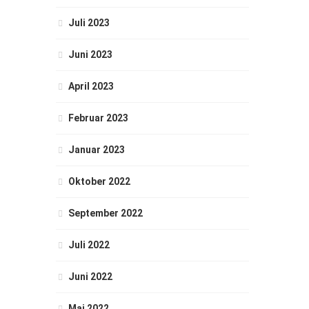
Juli 2023
Juni 2023
April 2023
Februar 2023
Januar 2023
Oktober 2022
September 2022
Juli 2022
Juni 2022
Mai 2022