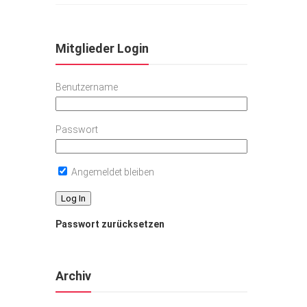
Mitglieder Login
Benutzername
Passwort
Angemeldet bleiben
Passwort zurücksetzen
Archiv