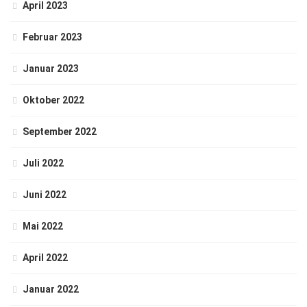
April 2023
Februar 2023
Januar 2023
Oktober 2022
September 2022
Juli 2022
Juni 2022
Mai 2022
April 2022
Januar 2022