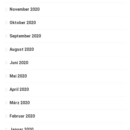
November 2020
Oktober 2020
September 2020
August 2020
Juni 2020
Mai 2020
April 2020
März 2020
Februar 2020
Januar 2020