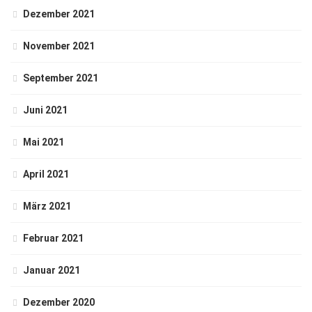
Dezember 2021
November 2021
September 2021
Juni 2021
Mai 2021
April 2021
März 2021
Februar 2021
Januar 2021
Dezember 2020