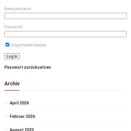
Benutzername
Passwort
Angemeldet bleiben
Passwort zurücksetzen
Archiv
April 2026
Februar 2026
August 2025