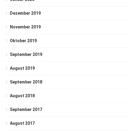
Dezember 2019
November 2019
Oktober 2019
September 2019
August 2019
September 2018
August 2018
September 2017
August 2017