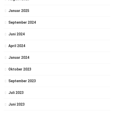
Januar 2025
September 2024
Juni 2024
April 2024
Januar 2024
Oktober 2023
September 2023
Juli 2023
Juni 2023