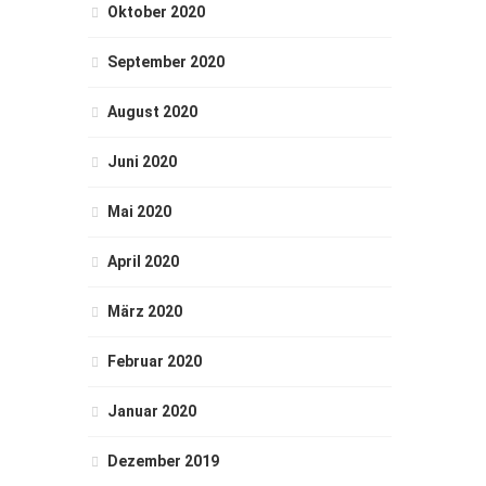
Oktober 2020
September 2020
August 2020
Juni 2020
Mai 2020
April 2020
März 2020
Februar 2020
Januar 2020
Dezember 2019