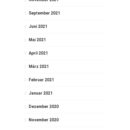
September 2021
Juni 2021
Mai 2021
April 2021
März 2021
Februar 2021
Januar 2021
Dezember 2020
November 2020