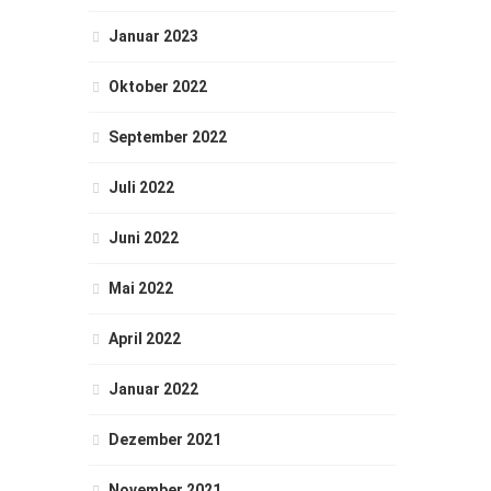
Januar 2023
Oktober 2022
September 2022
Juli 2022
Juni 2022
Mai 2022
April 2022
Januar 2022
Dezember 2021
November 2021