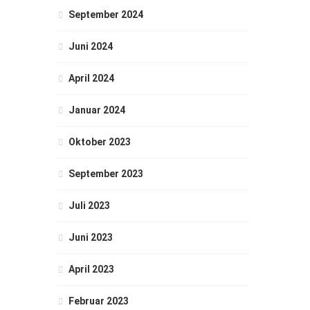
September 2024
Juni 2024
April 2024
Januar 2024
Oktober 2023
September 2023
Juli 2023
Juni 2023
April 2023
Februar 2023