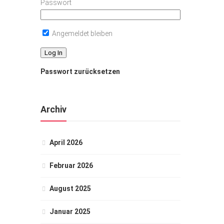
Passwort
Angemeldet bleiben
Passwort zurücksetzen
Archiv
April 2026
Februar 2026
August 2025
Januar 2025