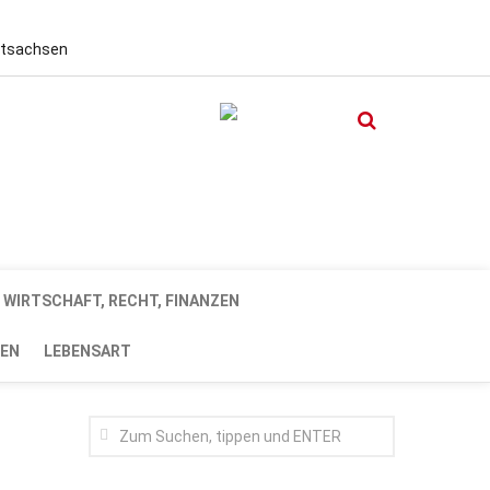
stsachsen
WIRTSCHAFT, RECHT, FINANZEN
EN
LEBENSART