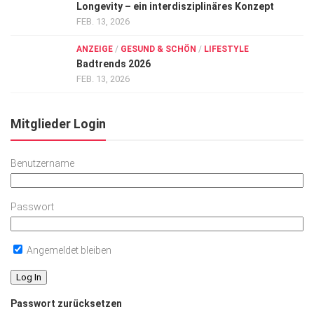
Longevity – ein interdisziplinäres Konzept
FEB. 13, 2026
ANZEIGE
/
GESUND & SCHÖN
/
LIFESTYLE
Badtrends 2026
FEB. 13, 2026
Mitglieder Login
Benutzername
Passwort
Angemeldet bleiben
Passwort zurücksetzen