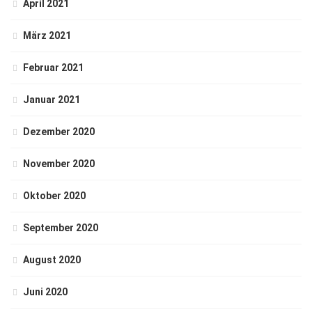
April 2021
März 2021
Februar 2021
Januar 2021
Dezember 2020
November 2020
Oktober 2020
September 2020
August 2020
Juni 2020