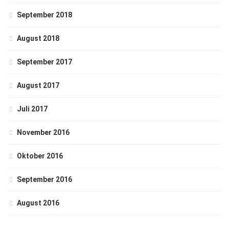
September 2018
August 2018
September 2017
August 2017
Juli 2017
November 2016
Oktober 2016
September 2016
August 2016