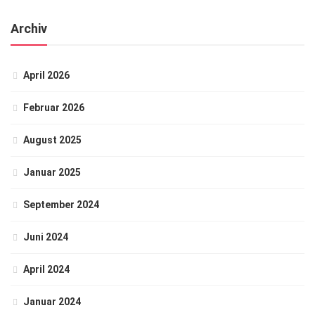
Archiv
April 2026
Februar 2026
August 2025
Januar 2025
September 2024
Juni 2024
April 2024
Januar 2024