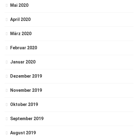
Mai 2020
April 2020
März 2020
Februar 2020
Januar 2020
Dezember 2019
November 2019
Oktober 2019
September 2019
August 2019