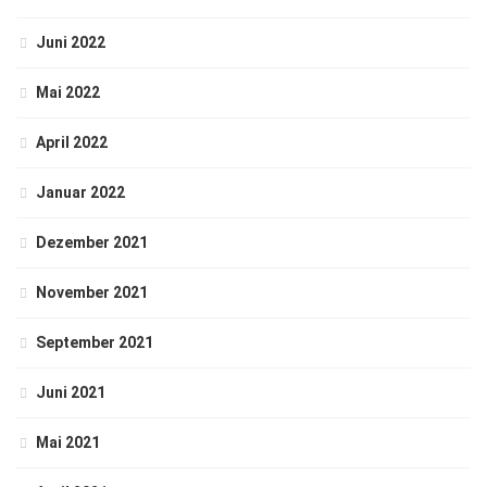
Juni 2022
Mai 2022
April 2022
Januar 2022
Dezember 2021
November 2021
September 2021
Juni 2021
Mai 2021