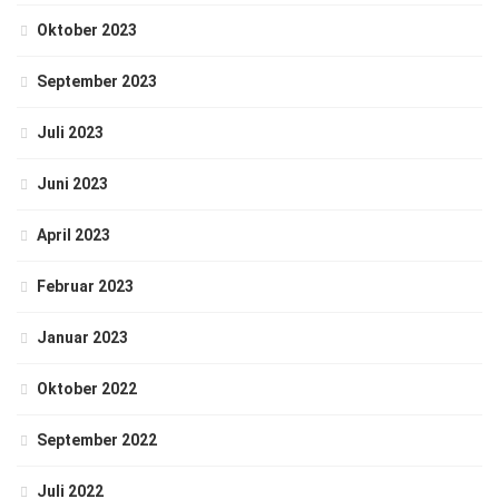
Oktober 2023
September 2023
Juli 2023
Juni 2023
April 2023
Februar 2023
Januar 2023
Oktober 2022
September 2022
Juli 2022