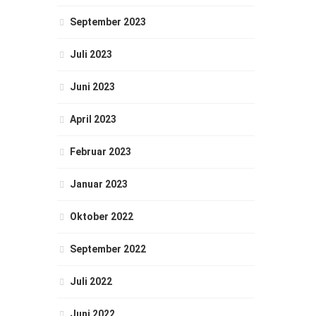
September 2023
Juli 2023
Juni 2023
April 2023
Februar 2023
Januar 2023
Oktober 2022
September 2022
Juli 2022
Juni 2022