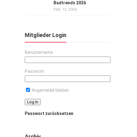
Badtrends 2026
FEB. 13, 2026
Mitglieder Login
Benutzername
Passwort
Angemeldet bleiben
Passwort zurücksetzen
Archiv