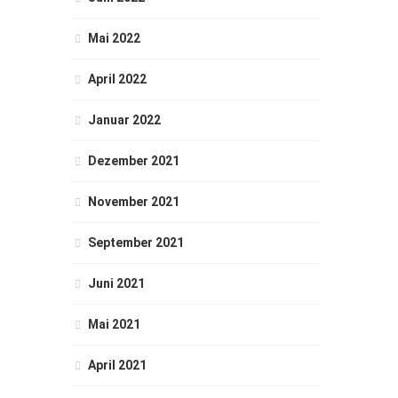
Mai 2022
April 2022
Januar 2022
Dezember 2021
November 2021
September 2021
Juni 2021
Mai 2021
April 2021