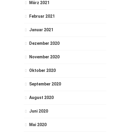
März 2021
Februar 2021
Januar 2021
Dezember 2020
November 2020
Oktober 2020
September 2020
August 2020
Juni 2020
Mai 2020