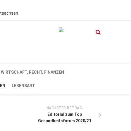
stsachsen
WIRTSCHAFT, RECHT, FINANZEN
EN
LEBENSART
NÄCHSTER BETRAG:
Editorial zum Top
Gesundheitsforum 2020/21