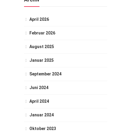
April 2026
Februar 2026
August 2025
Januar 2025
September 2024
Juni 2024
April 2024
Januar 2024
Oktober 2023