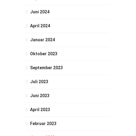
Juni 2024
April 2024
Januar 2024
Oktober 2023
September 2023
Juli 2023
Juni 2023
April 2023
Februar 2023