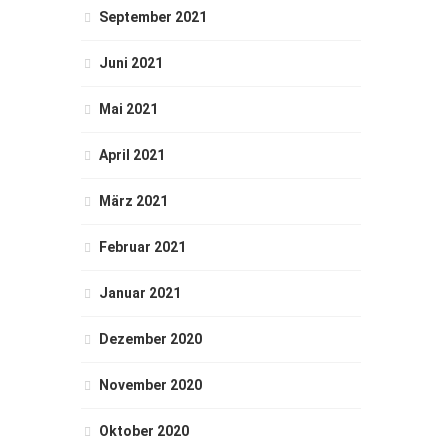
September 2021
Juni 2021
Mai 2021
April 2021
März 2021
Februar 2021
Januar 2021
Dezember 2020
November 2020
Oktober 2020