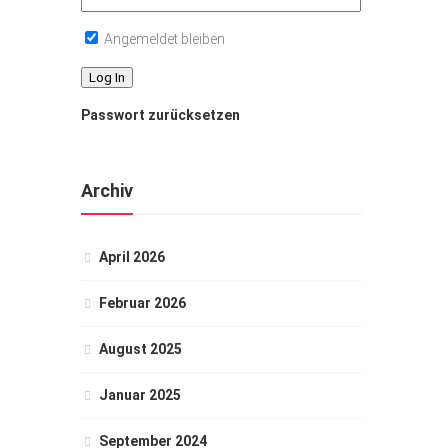
Angemeldet bleiben
Passwort zurücksetzen
Archiv
April 2026
Februar 2026
August 2025
Januar 2025
September 2024