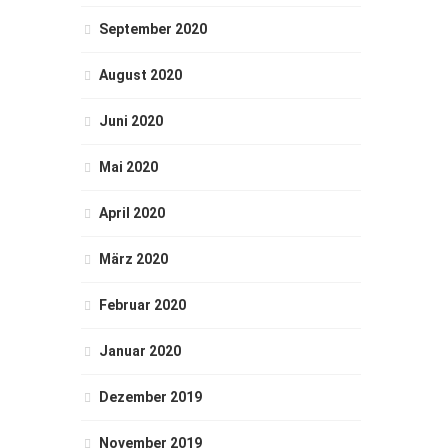
September 2020
August 2020
Juni 2020
Mai 2020
April 2020
März 2020
Februar 2020
Januar 2020
Dezember 2019
November 2019