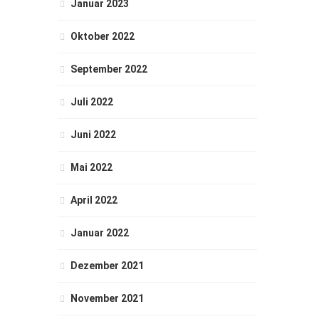
Januar 2023
Oktober 2022
September 2022
Juli 2022
Juni 2022
Mai 2022
April 2022
Januar 2022
Dezember 2021
November 2021