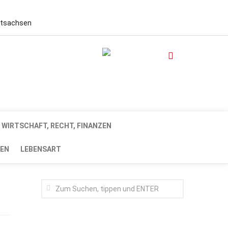
stsachsen
WIRTSCHAFT, RECHT, FINANZEN
EN
LEBENSART