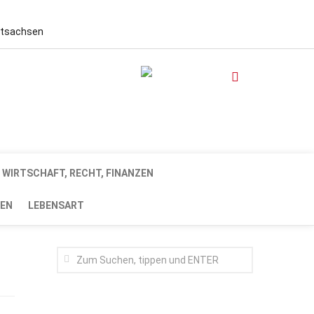
stsachsen
WIRTSCHAFT, RECHT, FINANZEN
EN
LEBENSART