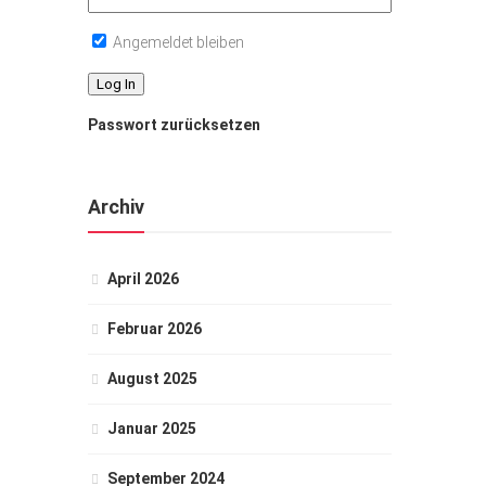
Angemeldet bleiben
Passwort zurücksetzen
Archiv
April 2026
Februar 2026
August 2025
Januar 2025
September 2024