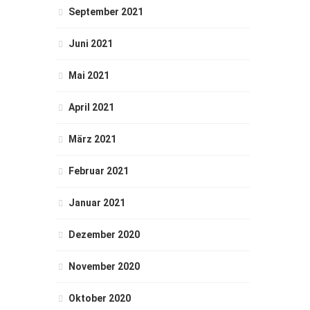
September 2021
Juni 2021
Mai 2021
April 2021
März 2021
Februar 2021
Januar 2021
Dezember 2020
November 2020
Oktober 2020