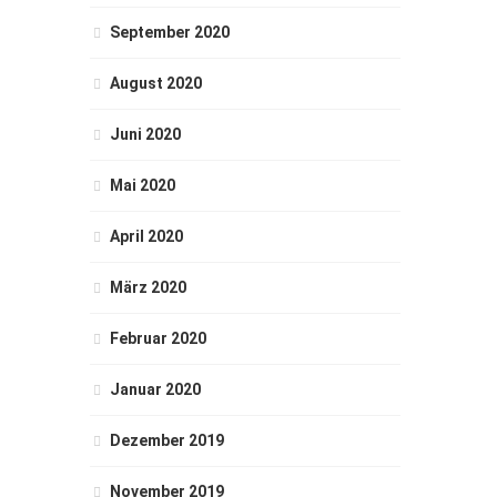
September 2020
August 2020
Juni 2020
Mai 2020
April 2020
März 2020
Februar 2020
Januar 2020
Dezember 2019
November 2019