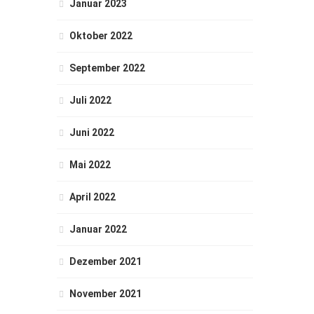
Januar 2023
Oktober 2022
September 2022
Juli 2022
Juni 2022
Mai 2022
April 2022
Januar 2022
Dezember 2021
November 2021