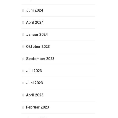
Juni 2024
April 2024
Januar 2024
Oktober 2023
September 2023
Juli 2023
Juni 2023
April 2023
Februar 2023