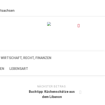
stsachsen
WIRTSCHAFT, RECHT, FINANZEN
EN
LEBENSART
NÄCHSTER BETRAG:
Buchtipp: Küchenschätze aus
dem Libanon