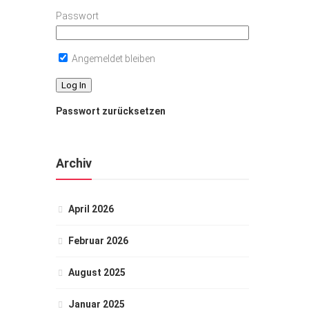
Passwort
Angemeldet bleiben
Passwort zurücksetzen
Archiv
April 2026
Februar 2026
August 2025
Januar 2025