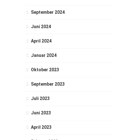
September 2024
Juni 2024
April 2024
Januar 2024
Oktober 2023
September 2023
Juli 2023
Juni 2023
April 2023