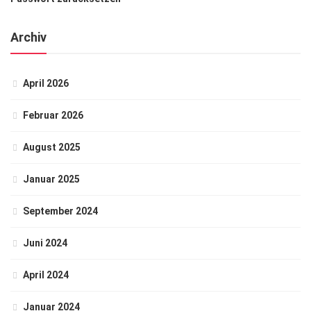
Archiv
April 2026
Februar 2026
August 2025
Januar 2025
September 2024
Juni 2024
April 2024
Januar 2024