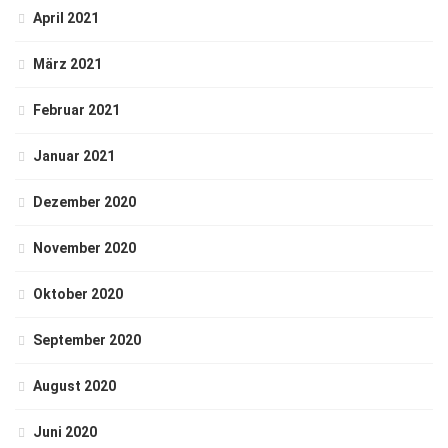
April 2021
März 2021
Februar 2021
Januar 2021
Dezember 2020
November 2020
Oktober 2020
September 2020
August 2020
Juni 2020