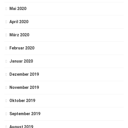
Mai 2020
April 2020
März 2020
Februar 2020
Januar 2020
Dezember 2019
November 2019
Oktober 2019
September 2019
August 2019