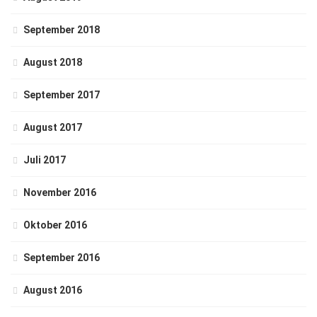
September 2018
August 2018
September 2017
August 2017
Juli 2017
November 2016
Oktober 2016
September 2016
August 2016