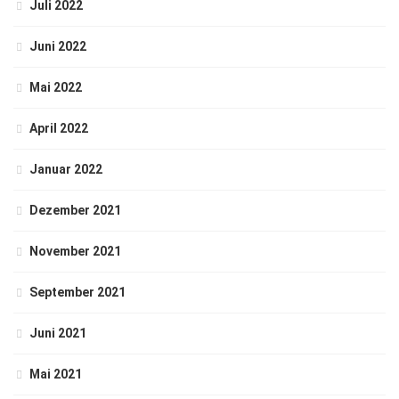
Juli 2022
Juni 2022
Mai 2022
April 2022
Januar 2022
Dezember 2021
November 2021
September 2021
Juni 2021
Mai 2021