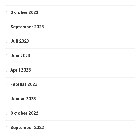
Oktober 2023
September 2023
Juli 2023
Juni 2023
April 2023
Februar 2023
Januar 2023
Oktober 2022
September 2022