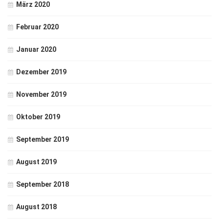
März 2020
Februar 2020
Januar 2020
Dezember 2019
November 2019
Oktober 2019
September 2019
August 2019
September 2018
August 2018