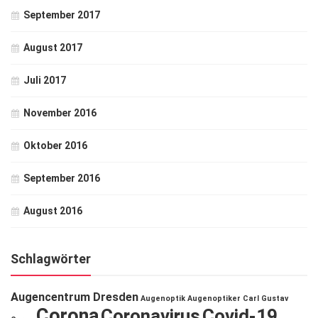
September 2017
August 2017
Juli 2017
November 2016
Oktober 2016
September 2016
August 2016
Schlagwörter
Augencentrum Dresden
Augenoptik
Augenoptiker
Carl Gustav
Corona
Coronavirus
Covid-19