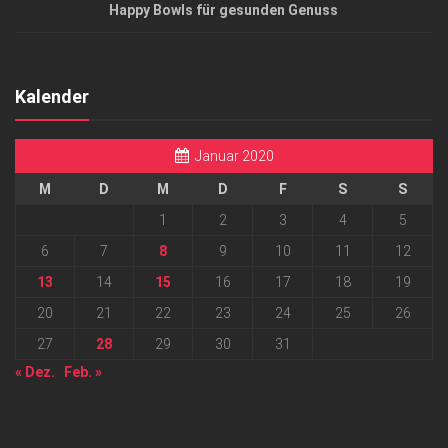
Happy Bowls für gesunden Genuss
Kalender
Januar 2020
M
D
M
D
F
S
S
1
2
3
4
5
6
7
8
9
10
11
12
13
14
15
16
17
18
19
20
21
22
23
24
25
26
27
28
29
30
31
« Dez.
Feb. »