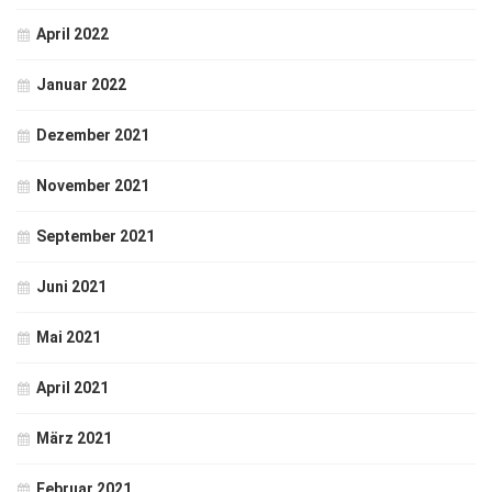
April 2022
Januar 2022
Dezember 2021
November 2021
September 2021
Juni 2021
Mai 2021
April 2021
März 2021
Februar 2021