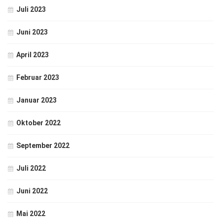
Juli 2023
Juni 2023
April 2023
Februar 2023
Januar 2023
Oktober 2022
September 2022
Juli 2022
Juni 2022
Mai 2022