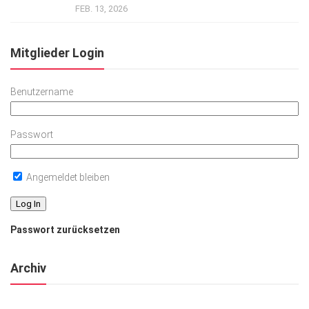
FEB. 13, 2026
Mitglieder Login
Benutzername
Passwort
Angemeldet bleiben
Passwort zurücksetzen
Archiv