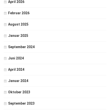
April 2026
Februar 2026
August 2025
Januar 2025
September 2024
Juni 2024
April 2024
Januar 2024
Oktober 2023
September 2023