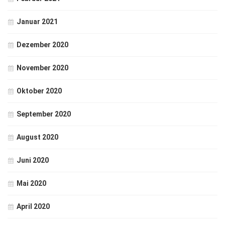
Januar 2021
Dezember 2020
November 2020
Oktober 2020
September 2020
August 2020
Juni 2020
Mai 2020
April 2020