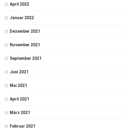
April 2022
Januar 2022
Dezember 2021
November 2021
September 2021
Juni 2021
Mai 2021
April 2021
März 2021
Februar 2021