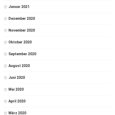
Januar 2021
Dezember 2020
November 2020
Oktober 2020
September 2020
August 2020
Juni 2020
Mai 2020
April 2020
März 2020