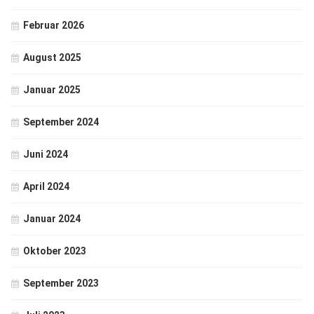
Februar 2026
August 2025
Januar 2025
September 2024
Juni 2024
April 2024
Januar 2024
Oktober 2023
September 2023