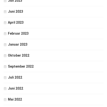
Juli 2023
Juni 2023
April 2023
Februar 2023
Januar 2023
Oktober 2022
September 2022
Juli 2022
Juni 2022
Mai 2022