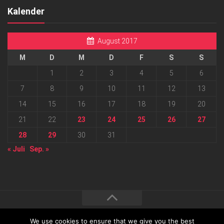
Kalender
August 2017
M
D
M
D
F
S
S
1
2
3
4
5
6
7
8
9
10
11
12
13
14
15
16
17
18
19
20
21
22
23
24
25
26
27
28
29
30
31
« Juli
Sep. »
We use cookies to ensure that we give you the best