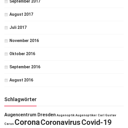
September 2017
August 2017
Juli 2017
November 2016
Oktober 2016
September 2016
August 2016
Schlagwörter
Augencentrum Dresden
Augenoptik
Augenoptiker
Carl Gustav
Corona
Coronavirus
Covid-19
Carus