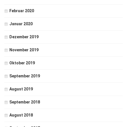
Februar 2020
Januar 2020
Dezember 2019
November 2019
Oktober 2019
September 2019
August 2019
September 2018
August 2018