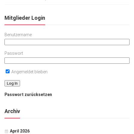
Mitglieder Login
Benutzername
Passwort
Angemeldet bleiben
Passwort zurücksetzen
Archiv
April 2026